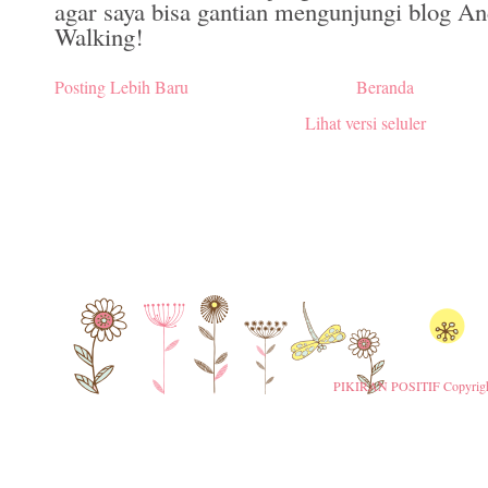
agar saya bisa gantian mengunjungi blog A
Walking!
Posting Lebih Baru
Beranda
Lihat versi seluler
PIKIRAN POSITIF
Copyrigh