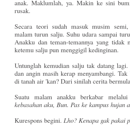
anak. Maklumlah, ya. Makin ke sini bum
rusak.
Secara teori sudah masuk musim semi, 
malam turun salju. Suhu udara sampai turun
Anakku dan teman-temannya yang tidak 
ketemu salju pun menggigil kedinginan.
Untunglah kemudian salju tak datang lagi.
dan angin masih kerap menyambangi. Tak 
di tanah air 'kan? Dari sinilah cerita bermula
Suatu malam anakku berkabar melal
kebasahan aku, Bun. Pas ke kampus hujan a
Kurespons begini.
Lho? Kenapa gak pakai 