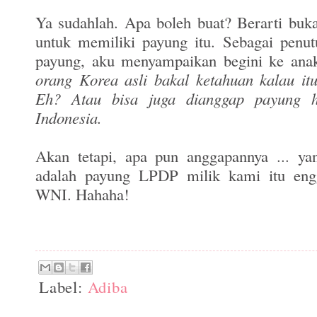
Ya sudahlah. Apa boleh buat? Berarti buka
untuk memiliki payung itu. Sebagai penut
payung, aku menyampaikan begini ke an
orang Korea asli bakal ketahuan kalau it
Eh? Atau bisa juga dianggap payung h
Indonesia.
Akan tetapi, apa pun anggapannya ... yang
adalah payung LPDP milik kami itu eng
WNI. Hahaha!
Label:
Adiba