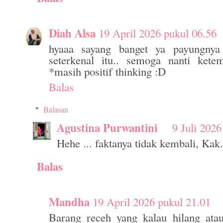
Diah Alsa
19 April 2026 pukul 06.56
hyaaa sayang banget ya payungnya
seterkenal itu.. semoga nanti kete
*masih positif thinking :D
Balas
Balasan
Agustina Purwantini
9 Juli 2026
Hehe ... faktanya tidak kembali, Kak.
Balas
Mandha
19 April 2026 pukul 21.01
Barang receh yang kalau hilang atau