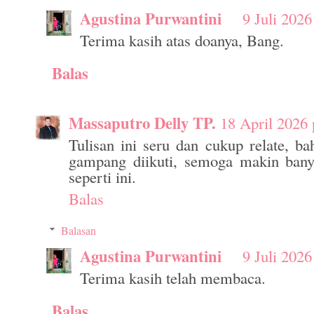
Agustina Purwantini
9 Juli 2026
Terima kasih atas doanya, Bang.
Balas
Massaputro Delly TP.
18 April 2026 
Tulisan ini seru dan cukup relate, ba
gampang diikuti, semoga makin banyak
seperti ini.
Balas
Balasan
Agustina Purwantini
9 Juli 2026
Terima kasih telah membaca.
Balas