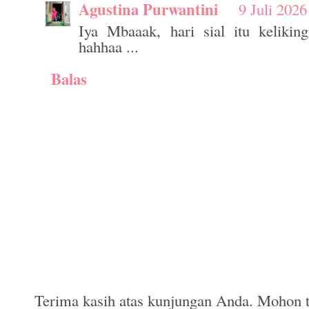
Agustina Purwantini
9 Juli 2026
Iya Mbaaak, hari sial itu keliki
hahhaa ...
Balas
Terima kasih atas kunjungan Anda. Mohon t