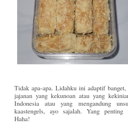
Tidak apa-apa. Lidahku ini adaptif banget
jajanan yang kekunoan atau yang kekinian
Indonesia atau yang mengandung uns
kaastengels, ayo sajalah. Yang penting 
Haha!