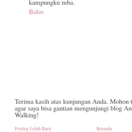
kampungku mba.
Balas
Terima kasih atas kunjungan Anda. Mohon t
agar saya bisa gantian mengunjungi blog A
Walking!
Posting Lebih Baru
Beranda