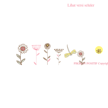
Lihat versi seluler
PIKIRAN POSITIF
Copyrigh