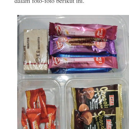
dalam foto-foto berikut ini.