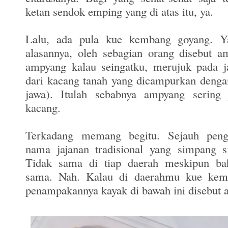
ketan sendok emping yang di atas itu, ya.
Lalu, ada pula kue kembang goyang. Y
alasannya, oleh sebagian orang disebut 
ampyang kalau seingatku, merujuk pada j
dari kacang tanah yang dicampurkan denga
jawa). Itulah sebabnya ampyang sering 
kacang.
Terkadang memang begitu. Sejauh peng
nama jajanan tradisional yang simpang s
Tidak sama di tiap daerah meskipun ba
sama. Nah. Kalau di daerahmu kue kem
penampakannya kayak di bawah ini disebut