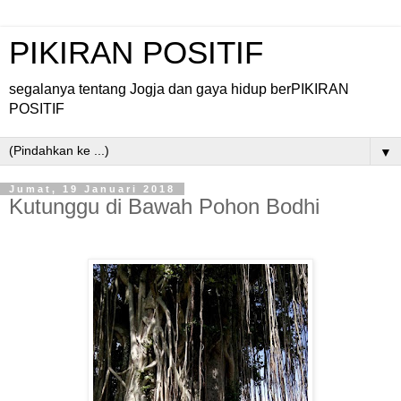
PIKIRAN POSITIF
segalanya tentang Jogja dan gaya hidup berPIKIRAN
POSITIF
▼
Jumat, 19 Januari 2018
Kutunggu di Bawah Pohon Bodhi