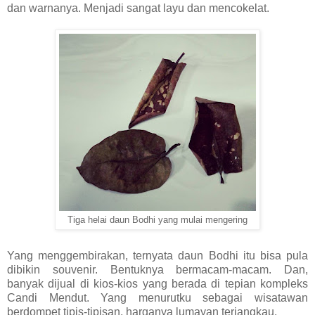
dan warnanya. Menjadi sangat layu dan mencokelat.
Tiga helai daun Bodhi yang mulai mengering
Yang menggembirakan, ternyata daun Bodhi itu bisa pula
dibikin souvenir. Bentuknya bermacam-macam. Dan,
banyak dijual di kios-kios yang berada di tepian kompleks
Candi Mendut. Yang menurutku sebagai wisatawan
berdompet tipis-tipisan, harganya lumayan terjangkau.