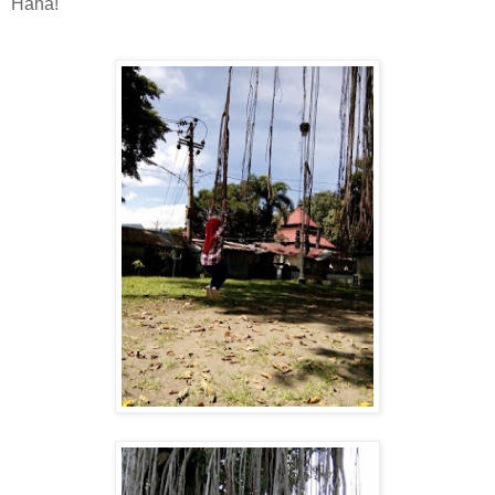
Haha!