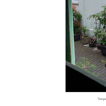
Tumpuk