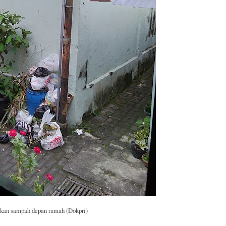
an sampah depan rumah (Dokpri)