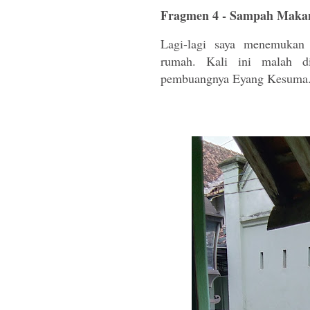
Fragmen 4 - Sampah Maka
Lagi-lagi saya menemukan 
rumah. Kali ini malah did
pembuangnya Eyang Kesuma