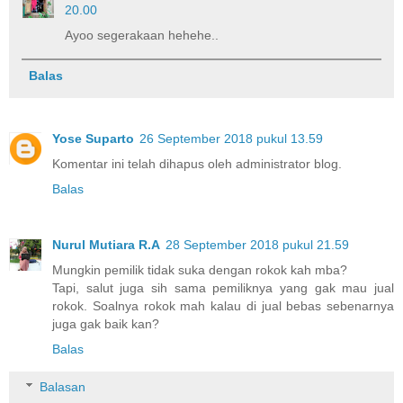
20.00
Ayoo segerakaan hehehe..
Balas
Yose Suparto
26 September 2018 pukul 13.59
Komentar ini telah dihapus oleh administrator blog.
Balas
Nurul Mutiara R.A
28 September 2018 pukul 21.59
Mungkin pemilik tidak suka dengan rokok kah mba?
Tapi, salut juga sih sama pemiliknya yang gak mau jual
rokok. Soalnya rokok mah kalau di jual bebas sebenarnya
juga gak baik kan?
Balas
Balasan