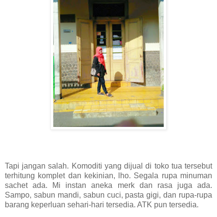
Tapi jangan salah. Komoditi yang dijual di toko tua tersebut
terhitung komplet dan kekinian, lho. Segala rupa minuman
sachet ada. Mi instan aneka merk dan rasa juga ada.
Sampo, sabun mandi, sabun cuci, pasta gigi, dan rupa-rupa
barang keperluan sehari-hari tersedia. ATK pun tersedia.