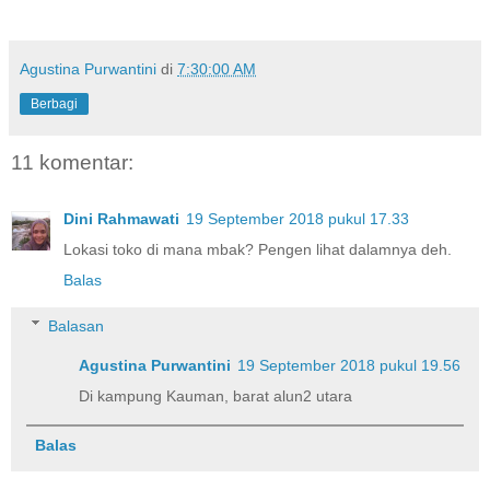
Agustina Purwantini
di
7:30:00 AM
Berbagi
11 komentar:
Dini Rahmawati
19 September 2018 pukul 17.33
Lokasi toko di mana mbak? Pengen lihat dalamnya deh.
Balas
Balasan
Agustina Purwantini
19 September 2018 pukul 19.56
Di kampung Kauman, barat alun2 utara
Balas