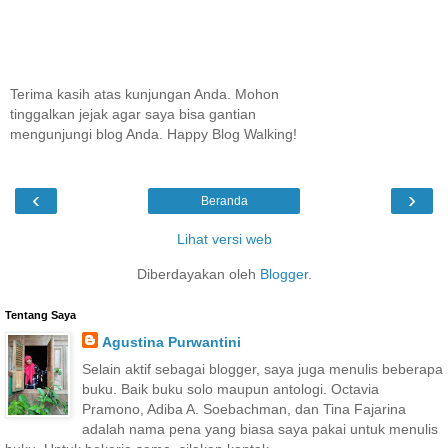
Terima kasih atas kunjungan Anda. Mohon
tinggalkan jejak agar saya bisa gantian
mengunjungi blog Anda. Happy Blog Walking!
‹
›
Beranda
Lihat versi web
Diberdayakan oleh
Blogger
.
Tentang Saya
Agustina Purwantini
Selain aktif sebagai blogger, saya juga menulis beberapa
buku. Baik buku solo maupun antologi. Octavia
Pramono, Adiba A. Soebachman, dan Tina Fajarina
adalah nama pena yang biasa saya pakai untuk menulis