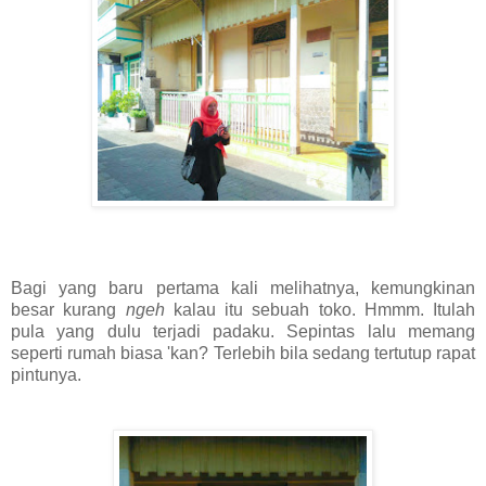
Bagi yang baru pertama kali melihatnya, kemungkinan
besar kurang
ngeh
kalau itu sebuah toko. Hmmm. Itulah
pula yang dulu terjadi padaku. Sepintas lalu memang
seperti rumah biasa 'kan? Terlebih bila sedang tertutup rapat
pintunya.