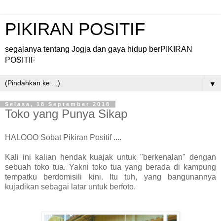
PIKIRAN POSITIF
segalanya tentang Jogja dan gaya hidup berPIKIRAN
POSITIF
▼
Selasa, 18 September 2018
Toko yang Punya Sikap
HALOOO Sobat Pikiran Positif ....
Kali ini kalian hendak kuajak untuk "berkenalan" dengan
sebuah toko tua. Yakni toko tua yang berada di kampung
tempatku berdomisili kini. Itu tuh, yang bangunannya
kujadikan sebagai latar untuk berfoto.