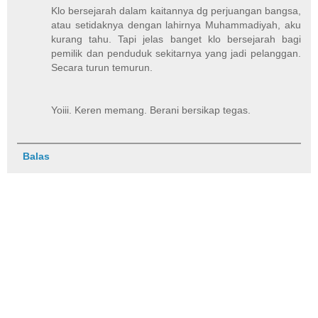
Klo bersejarah dalam kaitannya dg perjuangan bangsa,
atau setidaknya dengan lahirnya Muhammadiyah, aku
kurang tahu. Tapi jelas banget klo bersejarah bagi
pemilik dan penduduk sekitarnya yang jadi pelanggan.
Secara turun temurun.
Yoiii. Keren memang. Berani bersikap tegas.
Balas