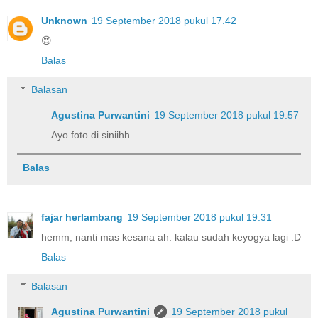
Unknown
19 September 2018 pukul 17.42
😍
Balas
Balasan
Agustina Purwantini
19 September 2018 pukul 19.57
Ayo foto di siniihh
Balas
fajar herlambang
19 September 2018 pukul 19.31
hemm, nanti mas kesana ah. kalau sudah keyogya lagi :D
Balas
Balasan
Agustina Purwantini
19 September 2018 pukul