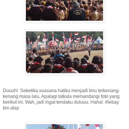
Duuuh! Seketika suasana hatiku menjadi biru terkenang-
kenang masa lalu. Apalagi tatkala memandangi foto yang
berikut ini. Wah, jadi ingat tendaku duluuu. Haha! #lebay
bin alay