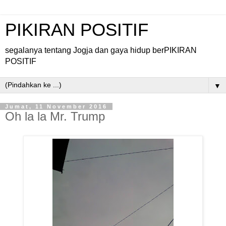
PIKIRAN POSITIF
segalanya tentang Jogja dan gaya hidup berPIKIRAN
POSITIF
▼
Jumat, 11 November 2016
Oh la la Mr. Trump