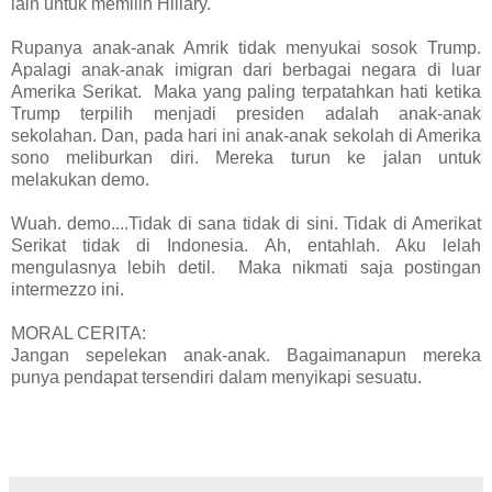
lain untuk memilih Hillary.
Rupanya anak-anak Amrik tidak menyukai sosok Trump.
Apalagi anak-anak imigran dari berbagai negara di luar
Amerika Serikat. Maka yang paling terpatahkan hati ketika
Trump terpilih menjadi presiden adalah anak-anak
sekolahan. Dan, pada hari ini anak-anak sekolah di Amerika
sono meliburkan diri. Mereka turun ke jalan untuk
melakukan demo.
Wuah. demo....Tidak di sana tidak di sini. Tidak di Amerikat
Serikat tidak di Indonesia. Ah, entahlah. Aku lelah
mengulasnya lebih detil. Maka nikmati saja postingan
intermezzo ini.
MORAL CERITA:
Jangan sepelekan anak-anak. Bagaimanapun mereka
punya pendapat tersendiri dalam menyikapi sesuatu.