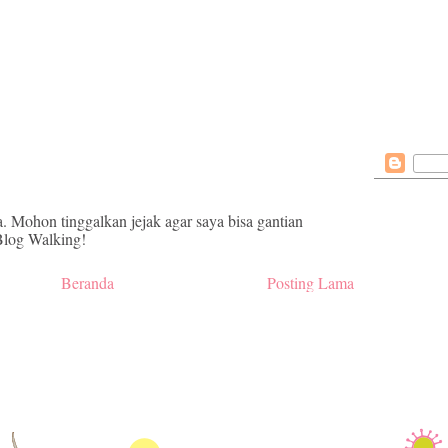
. Mohon tinggalkan jejak agar saya bisa gantian
log Walking!
Beranda
Posting Lama