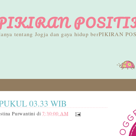
PIKIRAN POSITI
lanya tentang Jogja dan gaya hidup berPIKIRAN PO
PUKUL 03.33 WIB
stina Purwantini
di
7:30:00 AM