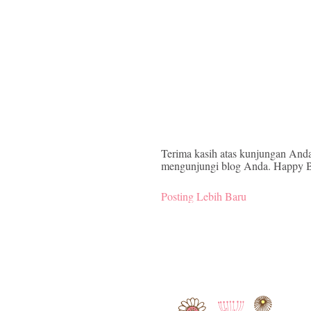
Terima kasih atas kunjungan Anda
mengunjungi blog Anda. Happy B
Posting Lebih Baru