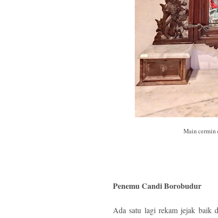
Main cermin 
Penemu Candi Borobudur
Ada satu lagi rekam jejak baik 