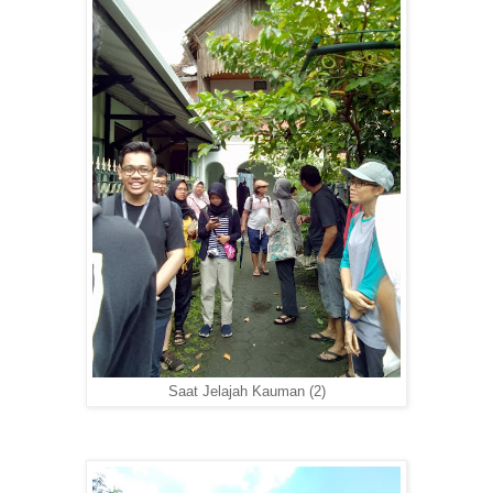
Saat Jelajah Kauman (2)