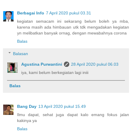
Berbagai Info
7 April 2020 pukul 03.31
kegiatan semacam ini sekarang belum boleh ya mba,
karena masih ada himbauan utk tdk mengadakan kegiatan
yn melibatkan banyak ornag, dengan mewabahnya corona
Balas
Balasan
Agustina Purwantini
28 April 2020 pukul 06.03
iya, kami belum berkegiatan lagi iniii
Balas
Bang Day
13 April 2020 pukul 15.49
Ilmu dapat, sehat juga dapat kalo emang fokus jalan
kakinya ya
Balas