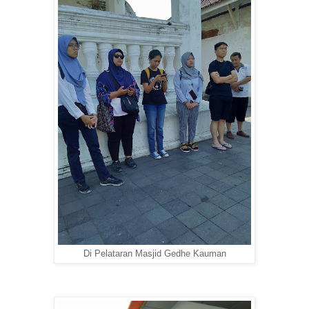
Di Pelataran Masjid Gedhe Kauman