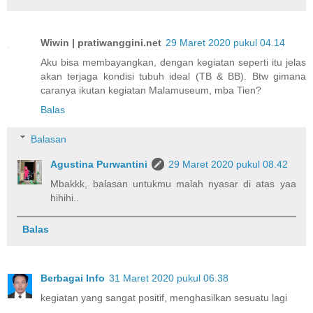
Wiwin | pratiwanggini.net
29 Maret 2020 pukul 04.14
Aku bisa membayangkan, dengan kegiatan seperti itu jelas
akan terjaga kondisi tubuh ideal (TB & BB). Btw gimana
caranya ikutan kegiatan Malamuseum, mba Tien?
Balas
Balasan
Agustina Purwantini
29 Maret 2020 pukul 08.42
Mbakkk, balasan untukmu malah nyasar di atas yaa
hihihi..
Balas
Berbagai Info
31 Maret 2020 pukul 06.38
kegiatan yang sangat positif, menghasilkan sesuatu lagi