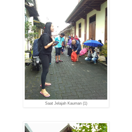
Saat Jelajah Kauman (1)