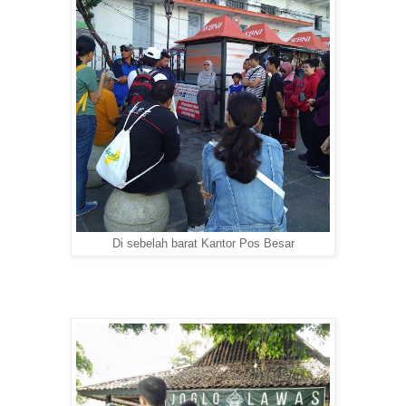
Di sebelah barat Kantor Pos Besar