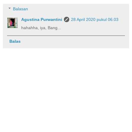
Balasan
Agustina Purwantini
28 April 2020 pukul 06.03
hahahha, iya, Bang...
Balas