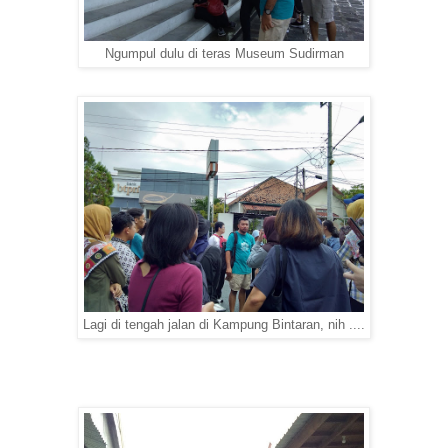
Ngumpul dulu di teras Museum Sudirman
Lagi di tengah jalan di Kampung Bintaran, nih ....