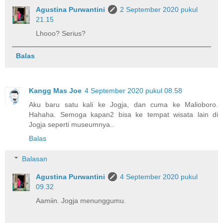
Agustina Purwantini
2 September 2020 pukul
21.15
Lhooo? Serius?
Balas
Kangg Mas Joe
4 September 2020 pukul 08.58
Aku baru satu kali ke Jogja, dan cuma ke Malioboro.
Hahaha. Semoga kapan2 bisa ke tempat wisata lain di
Jogja seperti museumnya..
Balas
Balasan
Agustina Purwantini
4 September 2020 pukul
09.32
Aamiin. Jogja menunggumu.