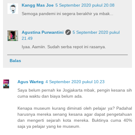
Kangg Mas Joe
5 September 2020 pukul 20.08
Semoga pandemi ini segera berakhir ya mbak...
Agustina Purwantini
5 September 2020 pukul
21.49
Iyaa. Aamiin. Sudah serba repot ini rasanya.
Balas
Agus Warteg
4 September 2020 pukul 10.23
Saya belum pernah ke Jogjakarta mbak, pengin kesana sih
cuma waktu dan biaya belum ada.
Kenapa museum kurang diminati oleh pelajar ya? Padahal
harusnya mereka senang kesana agar dapat pengetahuan
dan mengerti sejarah kota mereka. Buktinya cuma 40%
saja ya pelajar yang ke museum.