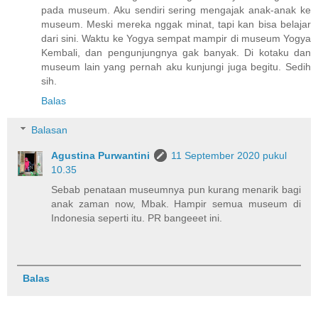
pada museum. Aku sendiri sering mengajak anak-anak ke
museum. Meski mereka nggak minat, tapi kan bisa belajar
dari sini. Waktu ke Yogya sempat mampir di museum Yogya
Kembali, dan pengunjungnya gak banyak. Di kotaku dan
museum lain yang pernah aku kunjungi juga begitu. Sedih
sih.
Balas
Balasan
Agustina Purwantini
11 September 2020 pukul
10.35
Sebab penataan museumnya pun kurang menarik bagi
anak zaman now, Mbak. Hampir semua museum di
Indonesia seperti itu. PR bangeeet ini.
Balas