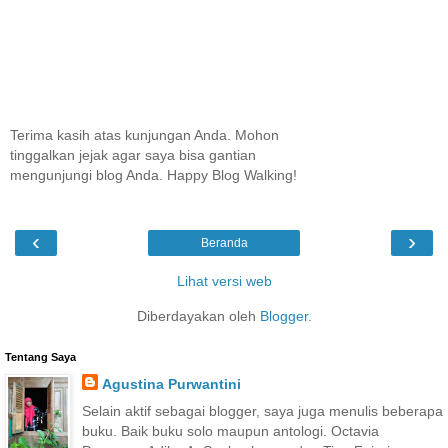
Terima kasih atas kunjungan Anda. Mohon
tinggalkan jejak agar saya bisa gantian
mengunjungi blog Anda. Happy Blog Walking!
‹
›
Beranda
Lihat versi web
Diberdayakan oleh
Blogger
.
Tentang Saya
Agustina Purwantini
Selain aktif sebagai blogger, saya juga menulis beberapa
buku. Baik buku solo maupun antologi. Octavia