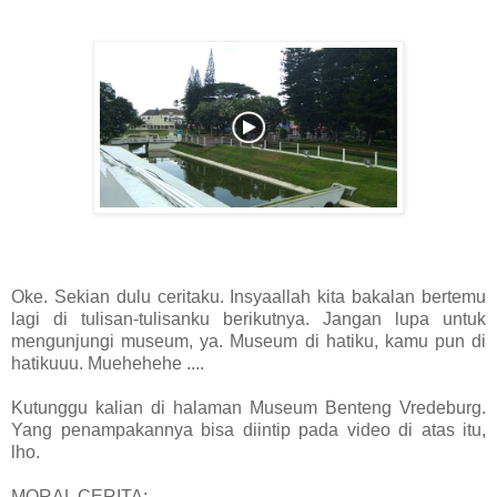
Oke. Sekian dulu ceritaku. Insyaallah kita bakalan bertemu
lagi di tulisan-tulisanku berikutnya. Jangan lupa untuk
mengunjungi museum, ya. Museum di hatiku, kamu pun di
hatikuuu. Muehehehe ....
Kutunggu kalian di halaman Museum Benteng Vredeburg.
Yang penampakannya bisa diintip pada video di atas itu,
lho.
MORAL CERITA: