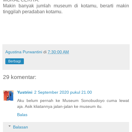
Makin banyak jumlah museum di kotamu, berarti makin
tinggilah peradaban kotamu.
Agustina Purwantini
di
7:30:00 AM
Berbagi
29 komentar:
Yustrini
2 September 2020 pukul 21.00
Aku belum pernah ke Museum Sonobudoyo cuma lewat
aja. Asik kliatannya jalan-jalan ke museum itu.
Balas
Balasan