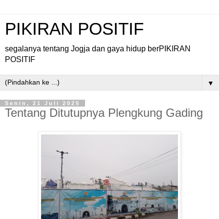
PIKIRAN POSITIF
segalanya tentang Jogja dan gaya hidup berPIKIRAN
POSITIF
▼
Senin, 21 Juli 2025
Tentang Ditutupnya Plengkung Gading