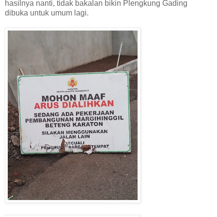
hasilnya nanti, tidak bakalan bikin Plengkung Gading
dibuka untuk umum lagi.