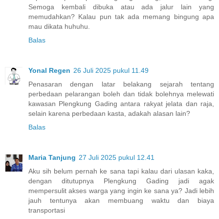
Semoga kembali dibuka atau ada jalur lain yang
memudahkan? Kalau pun tak ada memang bingung apa
mau dikata huhuhu.
Balas
Yonal Regen
26 Juli 2025 pukul 11.49
Penasaran dengan latar belakang sejarah tentang
perbedaan pelarangan boleh dan tidak bolehnya melewati
kawasan Plengkung Gading antara rakyat jelata dan raja,
selain karena perbedaan kasta, adakah alasan lain?
Balas
Maria Tanjung
27 Juli 2025 pukul 12.41
Aku sih belum pernah ke sana tapi kalau dari ulasan kaka,
dengan ditutupnya Plengkung Gading jadi agak
mempersulit akses warga yang ingin ke sana ya? Jadi lebih
jauh tentunya akan membuang waktu dan biaya
transportasi