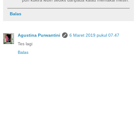
Balas
Agustina Purwantini
6 Maret 2019 pukul 07.47
Tes lagi
Balas