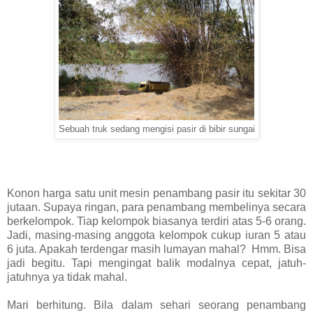
Sebuah truk sedang mengisi pasir di bibir sungai
Konon harga satu unit mesin penambang pasir itu sekitar 30
jutaan. Supaya ringan, para penambang membelinya secara
berkelompok. Tiap kelompok biasanya terdiri atas 5-6 orang.
Jadi, masing-masing anggota kelompok cukup iuran 5 atau
6 juta. Apakah terdengar masih lumayan mahal? Hmm. Bisa
jadi begitu. Tapi mengingat balik modalnya cepat, jatuh-
jatuhnya ya tidak mahal.
Mari berhitung. Bila dalam sehari seorang penambang