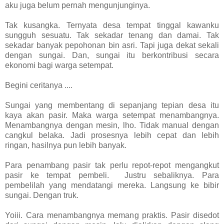
aku juga belum pernah mengunjunginya.
Tak kusangka. Ternyata desa tempat tinggal kawanku
sungguh sesuatu. Tak sekadar tenang dan damai. Tak
sekadar banyak pepohonan bin asri. Tapi juga dekat sekali
dengan sungai. Dan, sungai itu berkontribusi secara
ekonomi bagi warga setempat.
Begini ceritanya ....
Sungai yang membentang di sepanjang tepian desa itu
kaya akan pasir. Maka warga setempat menambangnya.
Menambangnya dengan mesin, lho. Tidak manual dengan
cangkul belaka. Jadi prosesnya lebih cepat dan lebih
ringan, hasilnya pun lebih banyak.
Para penambang pasir tak perlu repot-repot mengangkut
pasir ke tempat pembeli. Justru sebaliknya. Para
pembelilah yang mendatangi mereka. Langsung ke bibir
sungai. Dengan truk.
Yoiii. Cara menambangnya memang praktis. Pasir disedot