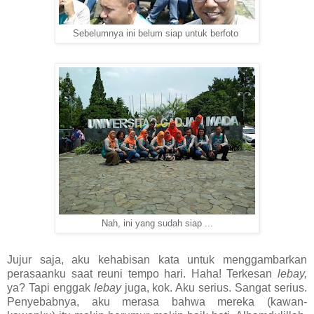
Sebelumnya ini belum siap untuk berfoto
Nah, ini yang sudah siap ...
Jujur saja, aku kehabisan kata untuk menggambarkan
perasaanku saat reuni tempo hari. Haha! Terkesan
lebay,
ya? Tapi enggak
lebay
juga, kok. Aku serius. Sangat serius.
Penyebabnya, aku merasa bahwa mereka (kawan-