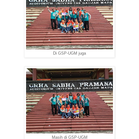
Di GSP-UGM juga
Masih di GSP-UGM