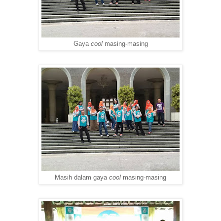
Gaya
cool
masing-masing
Masih dalam gaya
cool
masing-masing