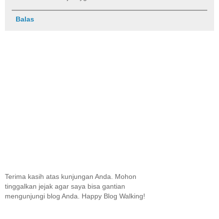
Balas
Terima kasih atas kunjungan Anda. Mohon
tinggalkan jejak agar saya bisa gantian
mengunjungi blog Anda. Happy Blog Walking!