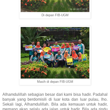
Di depan FIB-UGM
Masih di depan FIB-UGM
Alhamdulillah sebagian besar dari kami bisa hadir. Padahal
banyak yang berdomisili di luar kota dan luar pulau, lho.
Sekali lagi, Alhamdulillah. Bila ada kemauan untuk hadir,
memang akan selalu ada jalan untuk hadir. Bila ada rindu