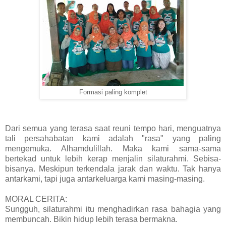
Formasi paling komplet
Dari semua yang terasa saat reuni tempo hari, menguatnya
tali persahabatan kami adalah "rasa" yang paling
mengemuka. Alhamdulillah. Maka kami sama-sama
bertekad untuk lebih kerap menjalin silaturahmi. Sebisa-
bisanya. Meskipun terkendala jarak dan waktu. Tak hanya
antarkami, tapi juga antarkeluarga kami masing-masing.
MORAL CERITA:
Sungguh, silaturahmi itu menghadirkan rasa bahagia yang
membuncah. Bikin hidup lebih terasa bermakna.