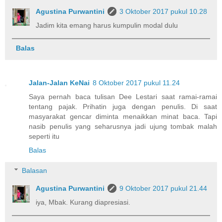
Agustina Purwantini
3 Oktober 2017 pukul 10.28
Jadim kita emang harus kumpulin modal dulu
Balas
Jalan-Jalan KeNai
8 Oktober 2017 pukul 11.24
Saya pernah baca tulisan Dee Lestari saat ramai-ramai
tentang pajak. Prihatin juga dengan penulis. Di saat
masyarakat gencar diminta menaikkan minat baca. Tapi
nasib penulis yang seharusnya jadi ujung tombak malah
seperti itu
Balas
Balasan
Agustina Purwantini
9 Oktober 2017 pukul 21.44
iya, Mbak. Kurang diapresiasi.