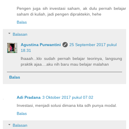
Pengen juga sih investasi saham, ak dulu pernah belajar
saham di kuliah, jadi pengen dipraktekin, hehe
Balas
Balasan
Agustina Purwantini
25 September 2017 pukul
18.31
lhaaah...klo sudah pernah belajar teorinya, langsung
praktik ajaa....aku nih baru mau belajar malahan
Balas
Adi Pradana
3 Oktober 2017 pukul 07.02
Investasi, menjadi solusi dimana kita sdh punya modal.
Balas
Balasan