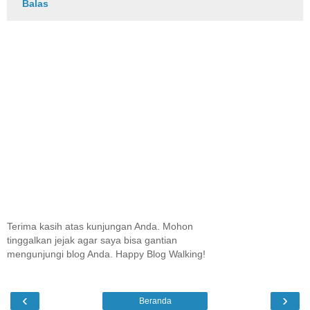
Balas
Terima kasih atas kunjungan Anda. Mohon
tinggalkan jejak agar saya bisa gantian
mengunjungi blog Anda. Happy Blog Walking!
‹
›
Beranda