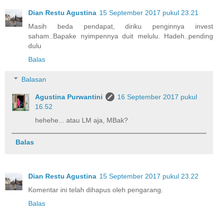
Dian Restu Agustina
15 September 2017 pukul 23.21
Masih beda pendapat, diriku penginnya invest
saham..Bapake nyimpennya duit melulu. Hadeh..pending
dulu
Balas
Balasan
Agustina Purwantini
16 September 2017 pukul
16.52
hehehe... atau LM aja, MBak?
Balas
Dian Restu Agustina
15 September 2017 pukul 23.22
Komentar ini telah dihapus oleh pengarang.
Balas