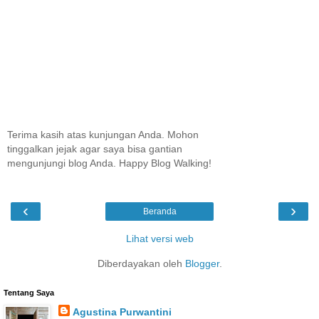
Terima kasih atas kunjungan Anda. Mohon
tinggalkan jejak agar saya bisa gantian
mengunjungi blog Anda. Happy Blog Walking!
‹
›
Beranda
Lihat versi web
Diberdayakan oleh
Blogger
.
Tentang Saya
Agustina Purwantini