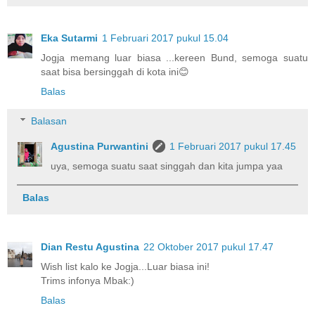
Eka Sutarmi
1 Februari 2017 pukul 15.04
Jogja memang luar biasa ...kereen Bund, semoga suatu
saat bisa bersinggah di kota ini😊
Balas
Balasan
Agustina Purwantini
1 Februari 2017 pukul 17.45
uya, semoga suatu saat singgah dan kita jumpa yaa
Balas
Dian Restu Agustina
22 Oktober 2017 pukul 17.47
Wish list kalo ke Jogja...Luar biasa ini!
Trims infonya Mbak:)
Balas