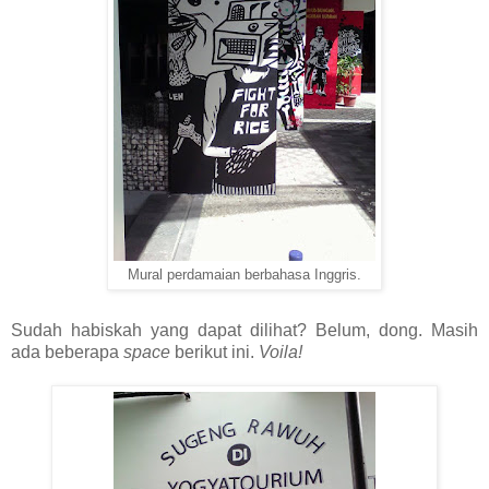
Mural perdamaian berbahasa Inggris.
Sudah habiskah yang dapat dilihat? Belum, dong. Masih
ada beberapa
space
berikut ini.
Voila!