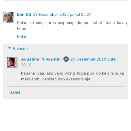
Elin DS
19 Desember 2018 pukul 08.24
Kalau ke sini, harus siap-siap dompet tebal. Takut kalau,
hehe
Balas
Balasan
Agustina Purwantini
20 Desember 2018 pukul
20.16
hahaha iyaa, aku yang wong Jogja pun klo ke sini suka
main ambil cemilan dan aksesoris aja
Balas