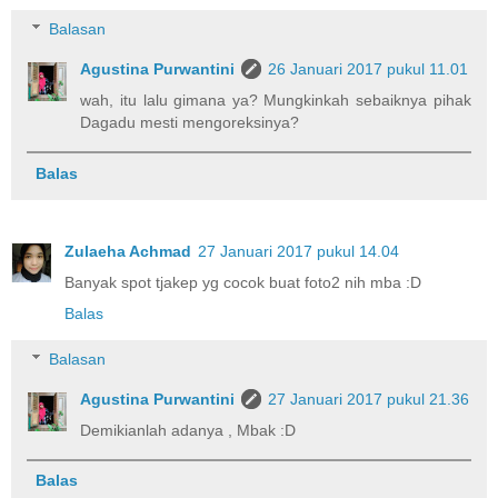
Balasan
Agustina Purwantini
26 Januari 2017 pukul 11.01
wah, itu lalu gimana ya? Mungkinkah sebaiknya pihak
Dagadu mesti mengoreksinya?
Balas
Zulaeha Achmad
27 Januari 2017 pukul 14.04
Banyak spot tjakep yg cocok buat foto2 nih mba :D
Balas
Balasan
Agustina Purwantini
27 Januari 2017 pukul 21.36
Demikianlah adanya , Mbak :D
Balas