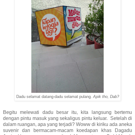
Dadu selamat datang-dadu selamat pulang.
Apik tho, Dab?
Begitu melewati dadu besar itu, kita langsung bertemu
dengan pintu masuk yang sekaligus pintu keluar. Setelah di
dalam ruangan, apa yang terjadi? Woww di kiriku ada aneka
suvenir dan bermacam-macam koedapan khas Dagadu