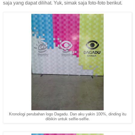
saja yang dapat dilihat. Yuk, simak saja foto-foto berikut.
Kronologi perubahan logo Dagadu. Dan aku yakin 100%, dinding itu
dibikin untuk selfie-selfie.