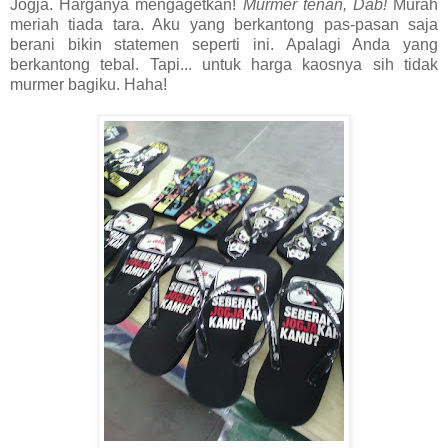
Jogja. Harganya mengagetkan!
Murmer tenan, Dab!
Murah
meriah tiada tara. Aku yang berkantong pas-pasan saja
berani bikin statemen seperti ini. Apalagi Anda yang
berkantong tebal. Tapi... untuk harga kaosnya sih tidak
murmer bagiku. Haha!