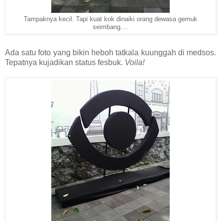
Tampaknya kecil. Tapi kuat kok dinaiki orang dewasa gemuk
seimbang....
Ada satu foto yang bikin heboh tatkala kuunggah di medsos.
Tepatnya kujadikan status fesbuk.
Voila!