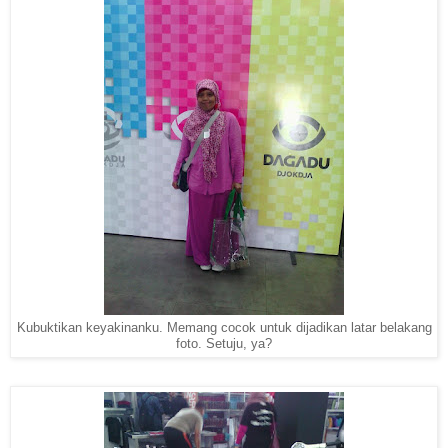
Kubuktikan keyakinanku. Memang cocok untuk dijadikan latar belakang
foto. Setuju, ya?