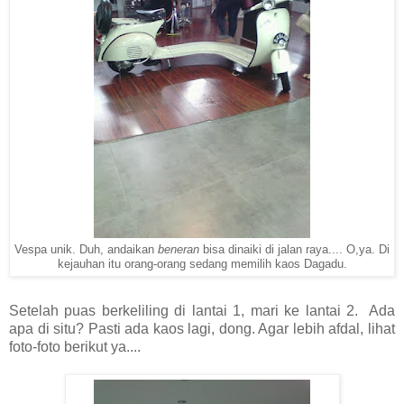
Vespa unik. Duh, andaikan
beneran
bisa dinaiki di jalan raya.... O,ya. Di
kejauhan itu orang-orang sedang memilih kaos Dagadu.
Setelah puas berkeliling di lantai 1, mari ke lantai 2. Ada
apa di situ? Pasti ada kaos lagi, dong. Agar lebih afdal, lihat
foto-foto berikut ya....