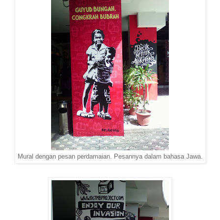
Mural dengan pesan perdamaian. Pesannya dalam bahasa Jawa.