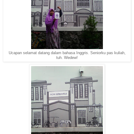
Ucapan selamat datang dalam bahasa Inggris. Seniorku pas kuliah,
tuh. Wedew!