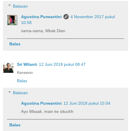
Balasan
Agustina Purwantini
4 November 2017 pukul
10.58
sama-sama, Mbak Dian
Balas
Sri Wilanti
12 Juni 2018 pukul 08.47
Kereenn
Balas
Balasan
Agustina Purwantini
12 Juni 2018 pukul 10.04
Ayo Mbaak, main ke situuhh
Balas