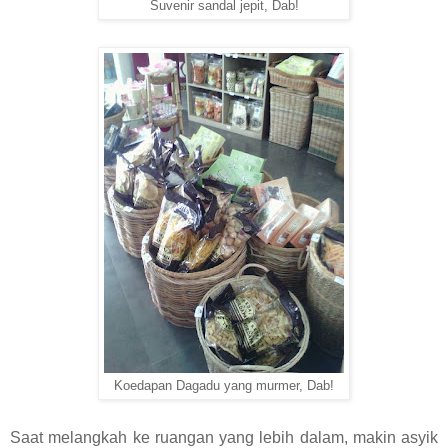
Suvenir sandal jepit, Dab!
Koedapan Dagadu yang murmer, Dab!
Saat melangkah ke ruangan yang lebih dalam, makin asyik