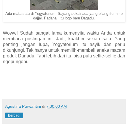
Ada mata satu di Yogyatorium. Sayang sekali ada yang bilang itu mirip
dajjal. Padahal, itu logo baru Dagadu.
Woww! Sudah sangat lama kumenyita waktu Anda untuk
membaca postingan ini. Jadi, kuakhiri sekian saja. Yang
penting jangan lupa, Yogyatorium itu asyik dan perlu
dikunjungi. Tak hanya untuk memilih-membeli aneka macam
produk Dagadu. Tapi lebih dari itu, bisa pula selfie-selfie dan
ngopi-ngopi.
Agustina Purwantini
di
7:30:00 AM
Berbagi