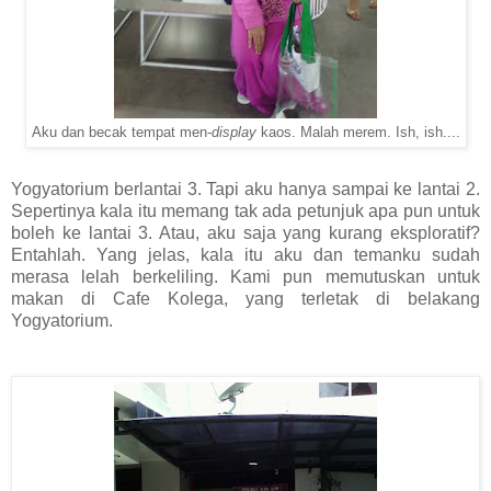
Aku dan becak tempat men-
display
kaos. Malah merem. Ish, ish....
Yogyatorium berlantai 3. Tapi aku hanya sampai ke lantai 2.
Sepertinya kala itu memang tak ada petunjuk apa pun untuk
boleh ke lantai 3. Atau, aku saja yang kurang eksploratif?
Entahlah. Yang jelas, kala itu aku dan temanku sudah
merasa lelah berkeliling. Kami pun memutuskan untuk
makan di Cafe Kolega, yang terletak di belakang
Yogyatorium.