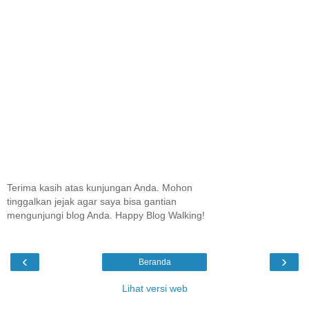
Terima kasih atas kunjungan Anda. Mohon
tinggalkan jejak agar saya bisa gantian
mengunjungi blog Anda. Happy Blog Walking!
‹
›
Beranda
Lihat versi web