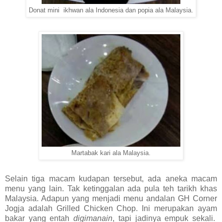
Donat mini ikhwan ala Indonesia dan popia ala Malaysia.
Martabak kari ala Malaysia.
Selain tiga macam kudapan tersebut, ada aneka macam
menu yang lain. Tak ketinggalan ada pula teh tarikh khas
Malaysia. Adapun yang menjadi menu andalan GH Corner
Jogja adalah Grilled Chicken Chop. Ini merupakan ayam
bakar yang entah
digimanain
, tapi jadinya empuk sekali.