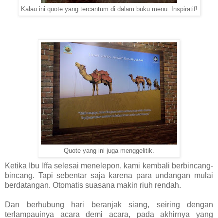
Kalau ini quote yang tercantum di dalam buku menu. Inspiratif!
Quote yang ini juga menggelitik.
Ketika Ibu Iffa selesai menelepon, kami kembali berbincang-
bincang. Tapi sebentar saja karena para undangan mulai
berdatangan. Otomatis suasana makin riuh rendah.
Dan berhubung hari beranjak siang, seiring dengan
terlampauinya acara demi acara, pada akhirnya yang