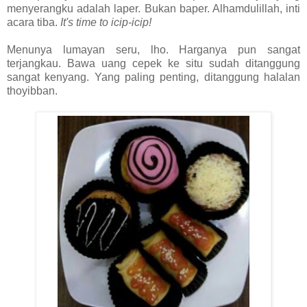
menyerangku adalah laper. Bukan baper. Alhamdulillah, inti
acara tiba.
It's time to icip-icip!
Menunya lumayan seru, lho. Harganya pun sangat
terjangkau. Bawa uang cepek ke situ sudah ditanggung
sangat kenyang. Yang paling penting, ditanggung halalan
thoyibban.