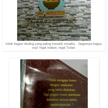
Inilah bagian dinding yang paling menarik minatku. Jargonnya bagus,
euy! Ingat makan, ingat Tuhan.