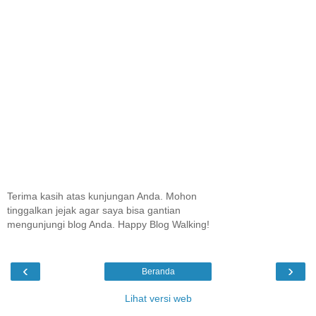
Terima kasih atas kunjungan Anda. Mohon
tinggalkan jejak agar saya bisa gantian
mengunjungi blog Anda. Happy Blog Walking!
‹
›
Beranda
Lihat versi web