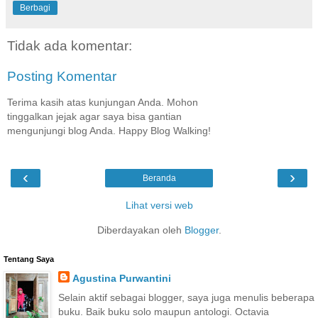
Berbagi
Tidak ada komentar:
Posting Komentar
Terima kasih atas kunjungan Anda. Mohon
tinggalkan jejak agar saya bisa gantian
mengunjungi blog Anda. Happy Blog Walking!
‹
›
Beranda
Lihat versi web
Diberdayakan oleh
Blogger
.
Tentang Saya
Agustina Purwantini
Selain aktif sebagai blogger, saya juga menulis beberapa
buku. Baik buku solo maupun antologi. Octavia