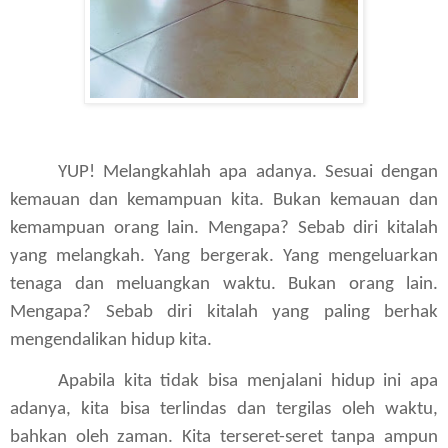
YUP! Melangkahlah apa adanya. Sesuai dengan
kemauan dan kemampuan kita. Bukan kemauan dan
kemampuan orang lain. Mengapa? Sebab diri kitalah
yang melangkah. Yang bergerak. Yang mengeluarkan
tenaga dan meluangkan waktu. Bukan orang lain.
Mengapa? Sebab diri kitalah yang paling berhak
mengendalikan hidup kita.
Apabila kita tidak bisa menjalani hidup ini apa
adanya, kita bisa terlindas dan tergilas oleh waktu,
bahkan oleh zaman. Kita terseret-seret tanpa ampun