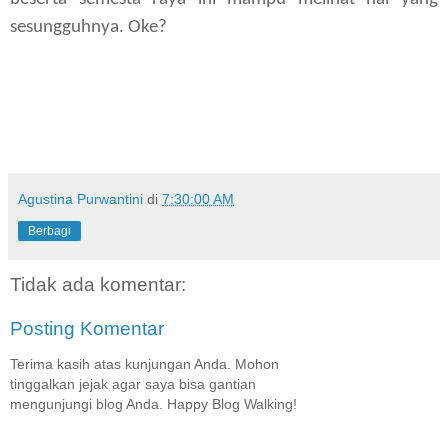
sesungguhnya. Oke?
Agustina Purwantini
di
7:30:00 AM
Berbagi
Tidak ada komentar:
Posting Komentar
Terima kasih atas kunjungan Anda. Mohon
tinggalkan jejak agar saya bisa gantian
mengunjungi blog Anda. Happy Blog Walking!