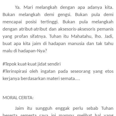
Ya. Mari melangkah dengan apa adanya kita.
Bukan melangkah demi gengsi. Bukan pula demi
mencapai posisi tertinggi. Bukan pula melangkah
dengan atribut-atribut dan aksesoris-aksesoris pemanis
yang profan sifatnya. Tuhan itu Mahatahu, lho. Jadi,
buat apa kita jaim di hadapan manusia dan tak tahu
malu di hadapan-Nya?
#Tepok kuat-kuat jidat sendiri
#Terinspirasi oleh ingatan pada seseorang yang etos
kerjanya berdasarkan materi semata....
MORAL CERITA:
Jaim itu sungguh enggak perlu sebab Tuhan
beserta semesta raya ini mampu melihat hal yang