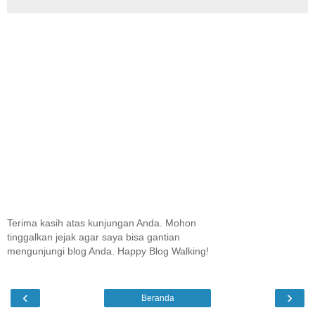
Terima kasih atas kunjungan Anda. Mohon
tinggalkan jejak agar saya bisa gantian
mengunjungi blog Anda. Happy Blog Walking!
‹
›
Beranda