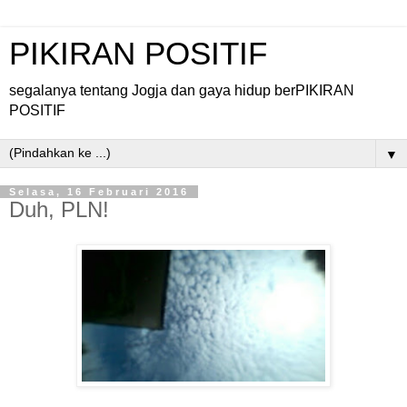
PIKIRAN POSITIF
segalanya tentang Jogja dan gaya hidup berPIKIRAN
POSITIF
▼
Selasa, 16 Februari 2016
Duh, PLN!