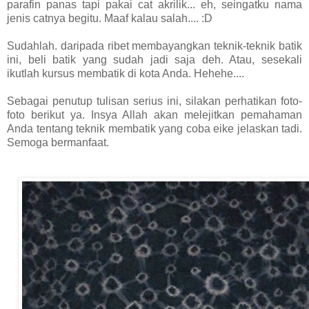
parafin panas tapi pakai cat akrilik... eh, seingatku nama
jenis catnya begitu. Maaf kalau salah.... :D
Sudahlah. daripada ribet membayangkan teknik-teknik batik
ini, beli batik yang sudah jadi saja deh. Atau, sesekali
ikutlah kursus membatik di kota Anda. Hehehe....
Sebagai penutup tulisan serius ini, silakan perhatikan foto-
foto berikut ya. Insya Allah akan melejitkan pemahaman
Anda tentang teknik membatik yang coba eike jelaskan tadi.
Semoga bermanfaat.