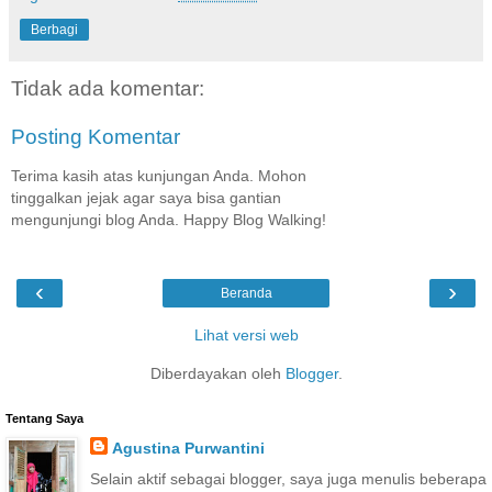
Berbagi
Tidak ada komentar:
Posting Komentar
Terima kasih atas kunjungan Anda. Mohon
tinggalkan jejak agar saya bisa gantian
mengunjungi blog Anda. Happy Blog Walking!
‹
›
Beranda
Lihat versi web
Diberdayakan oleh
Blogger
.
Tentang Saya
Agustina Purwantini
Selain aktif sebagai blogger, saya juga menulis beberapa