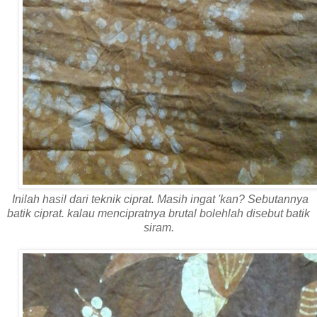
Inilah hasil dari teknik ciprat. Masih ingat 'kan? Sebutannya
batik ciprat. kalau mencipratnya brutal bolehlah disebut batik
siram.