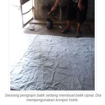
Seorang pengrajin batik sedang membuat batik ciprat. Dia
mempergunakan kompor listrik.