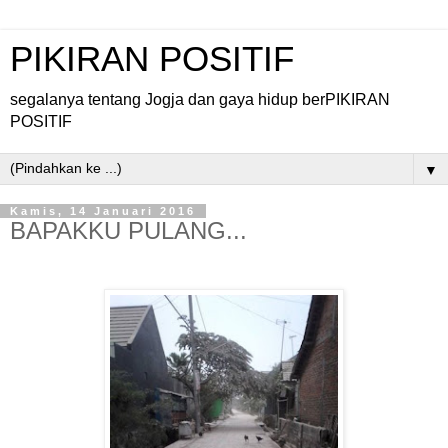
PIKIRAN POSITIF
segalanya tentang Jogja dan gaya hidup berPIKIRAN
POSITIF
▼
Kamis, 14 Januari 2016
BAPAKKU PULANG...