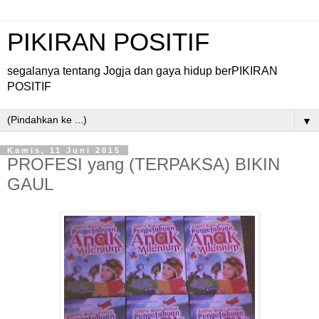
PIKIRAN POSITIF
segalanya tentang Jogja dan gaya hidup berPIKIRAN
POSITIF
▼
Kamis, 11 Juni 2015
PROFESI yang (TERPAKSA) BIKIN
GAUL