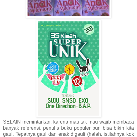
SELAIN memintarkan, karena mau tak mau wajib membaca
banyak referensi, penulis buku populer pun bisa bikin kita
gaul. Tepatnya gaul dan enak digauli (halah, istilahnya kok