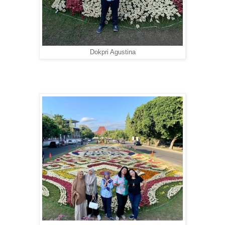
Dokpri Agustina