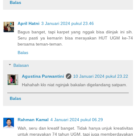
Balas
April Hatni
3 Januari 2024 pukul 23.46
Bagus banget, tapi karpet yang nggak bisa diinjak ini sih.
Seru pasti ya kemarin bisa merayakan HUT UGM ke-74
bersama teman-teman.
Balas
Balasan
Agustina Purwantini
10 Januari 2024 pukul 23.22
Hahahah klo niat nginjak bakalan digelandang satpam.
Balas
Rahman Kamal
4 Januari 2024 pukul 06.29
Wah, seru dan kreatif banget. Tidak hanya unjuk kreativitas
untuk merayakan 74 tahun UGM, tapi juga memberdayakan