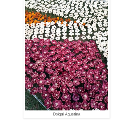
Dokpri Agustina