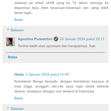
selamat ya untuk UGM yang ke 74 tahun semoga ke
depannya bisa bikin keseruan-keseruan lain yang lebih
keren lagiii...
Balas
Balasan
Agustina Purwantini
10 Januari 2024 pukul 23.17
Terima kasih atas apresiasi dan harapannya, Kak.
Balas
Herijo
2 Januari 2024 pukul 14.59
Keindahan Bunga berpadu dengan keindahan kampus di
kota Jogja, sungguh cita-cita saya ingin sekali bekerja
disana, meskipun dengan umr terkecil di Indonesia.
Balas
Balasan