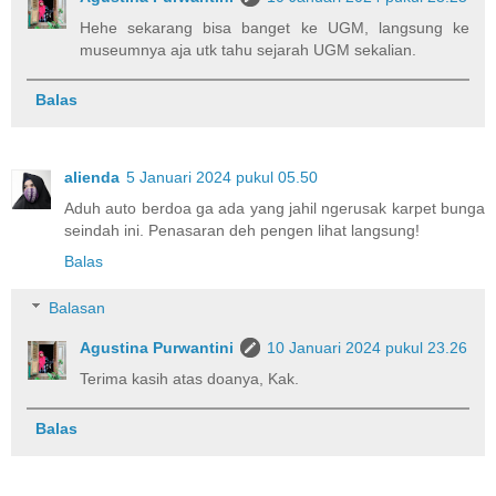
Hehe sekarang bisa banget ke UGM, langsung ke
museumnya aja utk tahu sejarah UGM sekalian.
Balas
alienda
5 Januari 2024 pukul 05.50
Aduh auto berdoa ga ada yang jahil ngerusak karpet bunga
seindah ini. Penasaran deh pengen lihat langsung!
Balas
Balasan
Agustina Purwantini
10 Januari 2024 pukul 23.26
Terima kasih atas doanya, Kak.
Balas