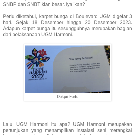
SNBP dan SNBT kian besar. Iya 'kan?
Perlu diketahui, karpet bunga di Boulevard UGM digelar 3
hari. Sejak 18 Desember hingga 20 Desember 2023.
Adapun karpet bunga itu sesungguhnya merupakan bagian
dari pelaksanaan UGM Harmoni.
Dokpri Fortu
Lalu, UGM Harmoni itu apa? UGM Harmoni merupakan
pertunjukan yang menampilkan instalasi seni merangkai