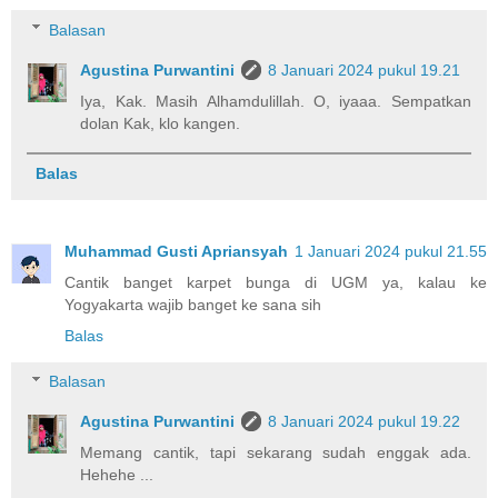
Balasan
Agustina Purwantini
8 Januari 2024 pukul 19.21
Iya, Kak. Masih Alhamdulillah. O, iyaaa. Sempatkan
dolan Kak, klo kangen.
Balas
Muhammad Gusti Apriansyah
1 Januari 2024 pukul 21.55
Cantik banget karpet bunga di UGM ya, kalau ke
Yogyakarta wajib banget ke sana sih
Balas
Balasan
Agustina Purwantini
8 Januari 2024 pukul 19.22
Memang cantik, tapi sekarang sudah enggak ada.
Hehehe ...