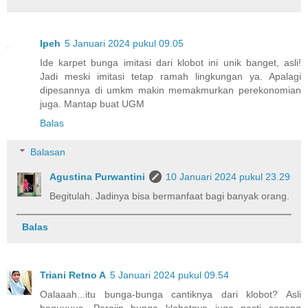
Ipeh
5 Januari 2024 pukul 09.05
Ide karpet bunga imitasi dari klobot ini unik banget, asli!
Jadi meski imitasi tetap ramah lingkungan ya. Apalagi
dipesannya di umkm makin memakmurkan perekonomian
juga. Mantap buat UGM
Balas
Balasan
Agustina Purwantini
10 Januari 2024 pukul 23.29
Begitulah. Jadinya bisa bermanfaat bagi banyak orang.
Balas
Triani Retno A
5 Januari 2024 pukul 09.54
Oalaaah...itu bunga-bunga cantiknya dari klobot? Asli