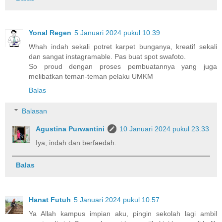
Yonal Regen
5 Januari 2024 pukul 10.39
Whah indah sekali potret karpet bunganya, kreatif sekali
dan sangat instagramable. Pas buat spot swafoto.
So proud dengan proses pembuatannya yang juga
melibatkan teman-teman pelaku UMKM
Balas
Balasan
Agustina Purwantini
10 Januari 2024 pukul 23.33
Iya, indah dan berfaedah.
Balas
Hanat Futuh
5 Januari 2024 pukul 10.57
Ya Allah kampus impian aku, pingin sekolah lagi ambil