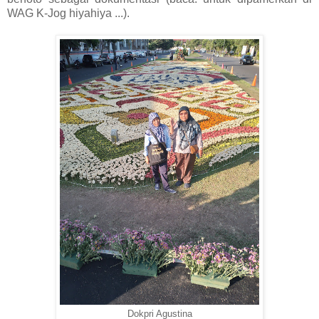
WAG K-Jog hiyahiya ...).
Dokpri Agustina