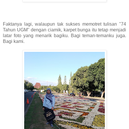
Faktanya lagi, walaupun tak sukses memotret tulisan "74
Tahun UGM" dengan ciamik, karpet bunga itu tetap menjadi
latar foto yang menarik bagiku. Bagi teman-temanku juga.
Bagi kami.