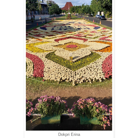
Dokpri Erina