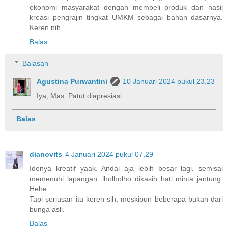
ekonomi masyarakat dengan membeli produk dan hasil
kreasi pengrajin tingkat UMKM sebagai bahan dasarnya.
Keren nih.
Balas
Balasan
Agustina Purwantini
10 Januari 2024 pukul 23.23
Iya, Mas. Patut diapresiasi.
Balas
dianovits
4 Januari 2024 pukul 07.29
Idenya kreatif yaak. Andai aja lebih besar lagi, semisal
memenuhi lapangan. lholholho dikasih hati minta jantung.
Hehe
Tapi seriusan itu keren sih, meskipun beberapa bukan dari
bunga asli.
Balas