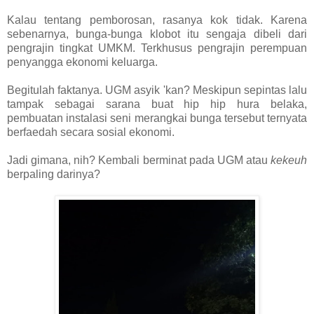
Kalau tentang pemborosan, rasanya kok tidak. Karena
sebenarnya, bunga-bunga klobot itu sengaja dibeli dari
pengrajin tingkat UMKM. Terkhusus pengrajin perempuan
penyangga ekonomi keluarga.
Begitulah faktanya. UGM asyik 'kan? Meskipun sepintas lalu
tampak sebagai sarana buat hip hip hura belaka,
pembuatan instalasi seni merangkai bunga tersebut ternyata
berfaedah secara sosial ekonomi.
Jadi gimana, nih? Kembali berminat pada UGM atau
kekeuh
berpaling darinya?