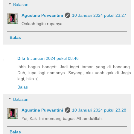
Balasan
Agustina Purwantini
10 Januari 2024 pukul 23.27
Oalaah bgitu rupanya
Balas
Dila
5 Januari 2024 pukul 08.46
Ihhh bagus bangett. Jadi inget taman yang di bandung.
Duh, lupa lagi namanya. Sayang, aku udah gak di Jogja
lagi, hiks :(
Balas
Balasan
Agustina Purwantini
10 Januari 2024 pukul 23.28
Yoi, Kak. Ini memang bagus. Alhamdulillah.
Balas