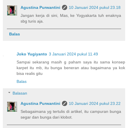
Agustina Purwantini
10 Januari 2024 pukul 23.18
Jangan kerja di sini, Mas, ke Yogyakarta tuh enaknya
sbg turis aja.
Balas
Joko Yugiyanto
3 Januari 2024 pukul 11.49
Sampai sekarang masih g paham saya itu sama konsep
karpet itu mb, itu bunga beneran atau bagaimana ya kok
bisa realis gitu
Balas
Balasan
Agustina Purwantini
10 Januari 2024 pukul 23.22
Sebagaimana yg tertulis di artikel, itu campuran bunga
segar dan bunga dari klobot.