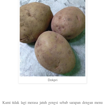
Dokpri
Kami tidak lagi merasa jatuh gengsi sebab sarapan dengan menu