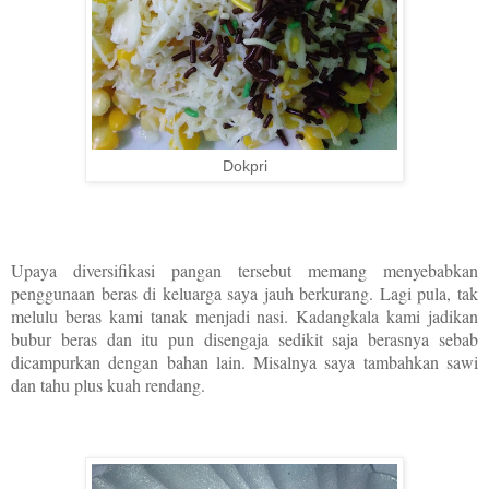
Dokpri
Upaya diversifikasi pangan tersebut memang menyebabkan
penggunaan beras di keluarga saya jauh berkurang. Lagi pula, tak
melulu beras kami tanak menjadi nasi. Kadangkala kami jadikan
bubur beras dan itu pun disengaja sedikit saja berasnya sebab
dicampurkan dengan bahan lain. Misalnya saya tambahkan sawi
dan tahu plus kuah rendang.