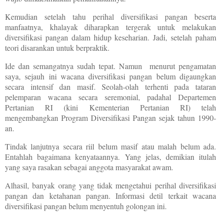
Kemudian setelah tahu perihal diversifikasi pangan beserta
manfaatnya, khalayak diharapkan tergerak untuk melakukan
diversifikasi pangan dalam hidup keseharian. Jadi, setelah paham
teori disarankan untuk berpraktik.
Ide dan semangatnya sudah tepat. Namun menurut pengamatan
saya, sejauh ini wacana diversifikasi pangan belum digaungkan
secara intensif dan masif. Seolah-olah terhenti pada tataran
pelemparan wacana secara seremonial, padahal
Departemen
Pertanian RI (kini Kementerian Pertanian RI) telah
mengembangkan Program Diversifikasi Pangan sejak tahun 1990-
an.
Tindak lanjutnya secara riil belum masif atau malah belum ada.
Entahlah bagaimana kenyataannya. Yang jelas, demikian itulah
yang saya rasakan sebagai anggota masyarakat awam.
Alhasil, banyak orang yang tidak mengetahui perihal diversifikasi
pangan dan ketahanan pangan. Informasi detil terkait wacana
diversifikasi pangan belum menyentuh golongan ini.