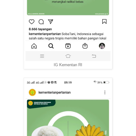
IG Kementan RI