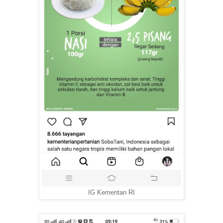
IG Kementan RI