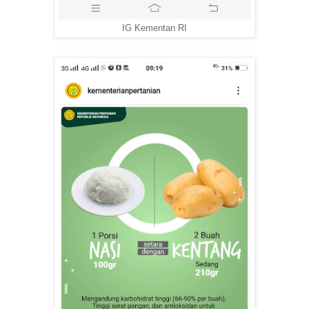
IG Kementan RI