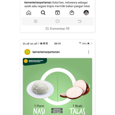
IG Kementan RI