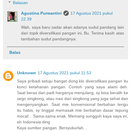
Balasan
Agustina Purwantini
17 Agustus 2021 pukul
22.39
Wah, saya baru sadar akan adanya sudut pandang lain
dari topik diversifikasi pangan ini, Bu. Terima kasih atas
tambahan sudut pandangnya.
Balas
Unknown
17 Agustus 2021 pukul 11.53
Saya pribadi setuju banget dong klo diversifikasi pangan itu
kunci ketahanan pangan. Contoh yang saya alami deh.
Saat beras dari padi harganya menjulang, sy bisa beralih ke
sego singkong, atau nasi dari singkong yang juga sehat dan
mengenyangkan. Saat mie konvensional berbahan terigu
itu habis, sy tinggal memasak mie berbahan dasar tepung
mocaf... Sama-sama enak. Memang sungguh kaya saya ini,
eh Indonesia ding
Kaya sumber pangan. Bersyukurlah...