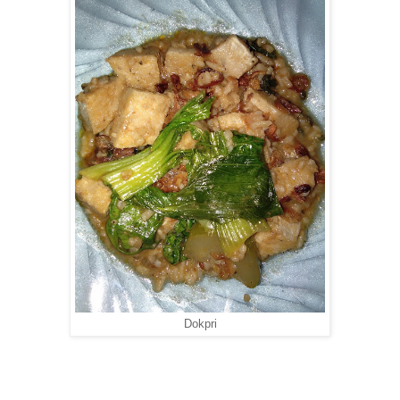
Dokpri