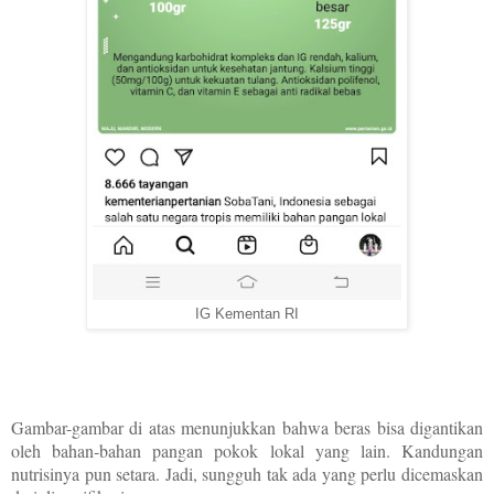
IG Kementan RI
Gambar-gambar di atas menunjukkan bahwa beras bisa digantikan
oleh bahan-bahan pangan pokok lokal yang lain. Kandungan
nutrisinya pun setara. Jadi, sungguh tak ada yang perlu dicemaskan