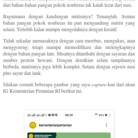
dari bahan-bahan pangan pokok nonberas tak kalah lezat dari nasi.
Bagaimana dengan kandungan nutrisinya? Tenanglah. Semua
bahan pangan pokok nonberas itu pun mengandung nutrisi yang
setara. Terlebih kalau mampu mengolahnya dengan kreatif.
Tidak sekadar memasaknya dengan cara merebus, mengukus, atau
menggoreng; tetapi mampu memodifikasi dan melengkapinya
dengan bahan pangan lain. Misalnya ditambahi dengan sayuran dan
sumber protein hewani. Dengan demikian selain tampilannya
berbeda, nutrisinya juga lebih komplet. Setara dengan seporsi nasi
plus sayur dan lauk.
Silakan cermati beberapa gambar yang saya
capture
-kan dari akun
IG Kementerian Pertanian RI berikut ini.