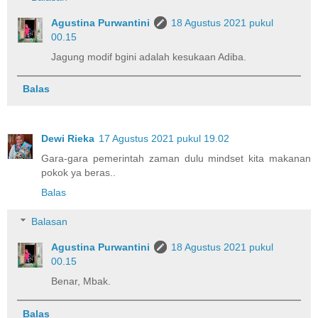
Agustina Purwantini
18 Agustus 2021 pukul
00.15
Jagung modif bgini adalah kesukaan Adiba.
Balas
Dewi Rieka
17 Agustus 2021 pukul 19.02
Gara-gara pemerintah zaman dulu mindset kita makanan
pokok ya beras..
Balas
Balasan
Agustina Purwantini
18 Agustus 2021 pukul
00.15
Benar, Mbak.
Balas