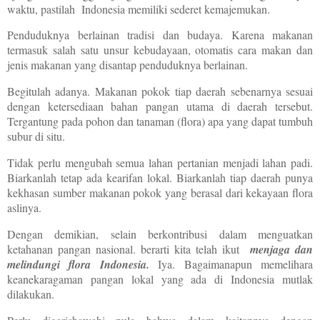
waktu, pastilah Indonesia memiliki sederet kemajemukan.
Penduduknya berlainan tradisi dan budaya. Karena makanan
termasuk salah satu unsur kebudayaan, otomatis cara makan dan
jenis makanan yang disantap penduduknya berlainan.
Begitulah adanya. Makanan pokok tiap daerah sebenarnya sesuai
dengan ketersediaan bahan pangan utama di daerah tersebut.
Tergantung pada pohon dan tanaman (flora) apa yang dapat tumbuh
subur di situ.
Tidak perlu mengubah semua lahan pertanian menjadi lahan padi.
Biarkanlah tetap ada kearifan lokal. Biarkanlah tiap daerah punya
kekhasan sumber makanan pokok yang berasal dari kekayaan flora
aslinya.
Dengan demikian, selain berkontribusi dalam menguatkan
ketahanan pangan nasional. berarti kita telah ikut
menjaga dan
melindungi flora Indonesia.
Iya.
Bagaimanapun memelihara
keanekaragaman pangan lokal yang ada di Indonesia mutlak
dilakukan.