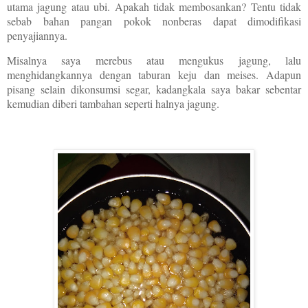
utama jagung atau ubi. Apakah tidak membosankan? Tentu tidak
sebab bahan pangan pokok nonberas dapat dimodifikasi
penyajiannya.
Misalnya saya merebus atau mengukus jagung, lalu
menghidangkannya dengan taburan keju dan meises. Adapun
pisang selain dikonsumsi segar, kadangkala saya bakar sebentar
kemudian diberi tambahan seperti halnya jagung.