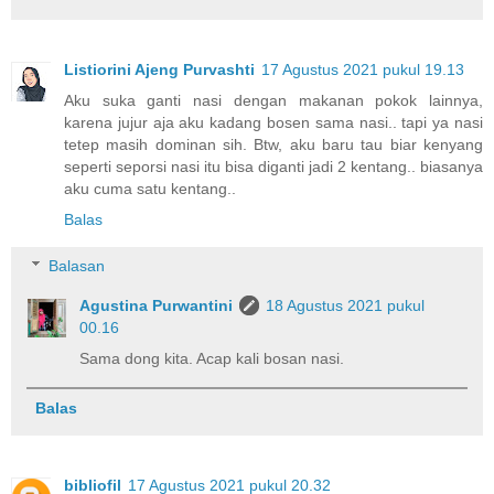
Listiorini Ajeng Purvashti
17 Agustus 2021 pukul 19.13
Aku suka ganti nasi dengan makanan pokok lainnya,
karena jujur aja aku kadang bosen sama nasi.. tapi ya nasi
tetep masih dominan sih. Btw, aku baru tau biar kenyang
seperti seporsi nasi itu bisa diganti jadi 2 kentang.. biasanya
aku cuma satu kentang..
Balas
Balasan
Agustina Purwantini
18 Agustus 2021 pukul
00.16
Sama dong kita. Acap kali bosan nasi.
Balas
bibliofil
17 Agustus 2021 pukul 20.32