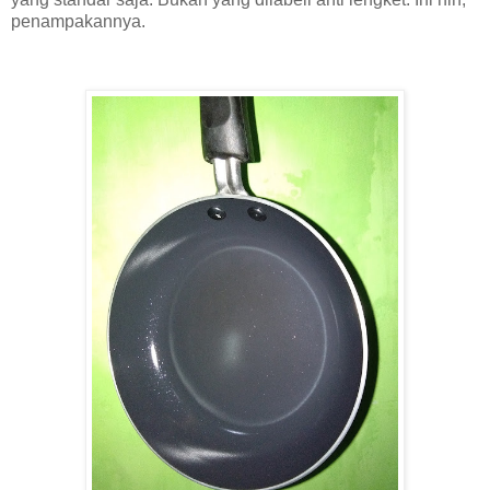
penampakannya.