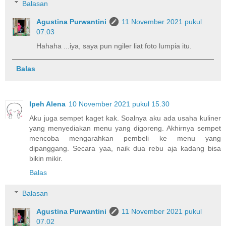
Balasan
Agustina Purwantini
11 November 2021 pukul
07.03
Hahaha ...iya, saya pun ngiler liat foto lumpia itu.
Balas
Ipeh Alena
10 November 2021 pukul 15.30
Aku juga sempet kaget kak. Soalnya aku ada usaha kuliner
yang menyediakan menu yang digoreng. Akhirnya sempet
mencoba mengarahkan pembeli ke menu yang
dipanggang. Secara yaa, naik dua rebu aja kadang bisa
bikin mikir.
Balas
Balasan
Agustina Purwantini
11 November 2021 pukul
07.02