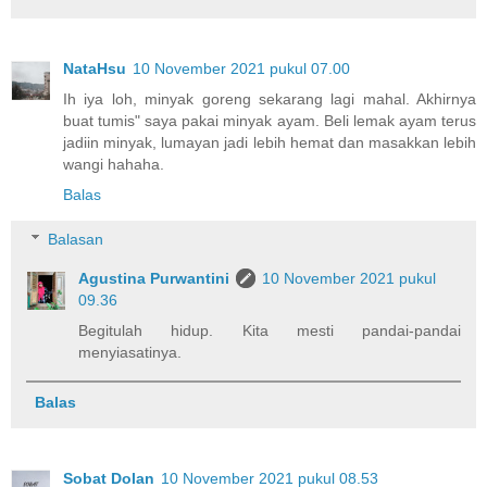
NataHsu
10 November 2021 pukul 07.00
Ih iya loh, minyak goreng sekarang lagi mahal. Akhirnya
buat tumis" saya pakai minyak ayam. Beli lemak ayam terus
jadiin minyak, lumayan jadi lebih hemat dan masakkan lebih
wangi hahaha.
Balas
Balasan
Agustina Purwantini
10 November 2021 pukul
09.36
Begitulah hidup. Kita mesti pandai-pandai
menyiasatinya.
Balas
Sobat Dolan
10 November 2021 pukul 08.53