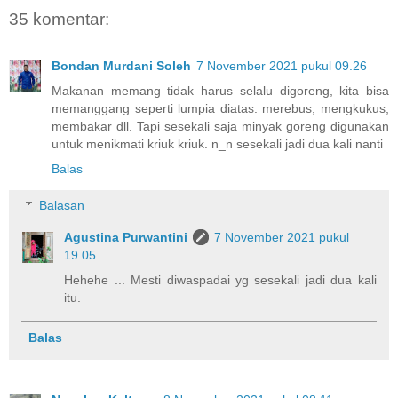
35 komentar:
Bondan Murdani Soleh
7 November 2021 pukul 09.26
Makanan memang tidak harus selalu digoreng, kita bisa
memanggang seperti lumpia diatas. merebus, mengkukus,
membakar dll. Tapi sesekali saja minyak goreng digunakan
untuk menikmati kriuk kriuk. n_n sesekali jadi dua kali nanti
Balas
Balasan
Agustina Purwantini
7 November 2021 pukul
19.05
Hehehe ... Mesti diwaspadai yg sesekali jadi dua kali
itu.
Balas