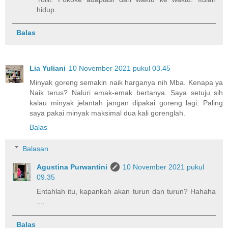
hidup.
Balas
Lia Yuliani
10 November 2021 pukul 03.45
Minyak goreng semakin naik harganya nih Mba. Kenapa ya
Naik terus? Naluri emak-emak bertanya. Saya setuju sih
kalau minyak jelantah jangan dipakai goreng lagi. Paling
saya pakai minyak maksimal dua kali gorenglah.
Balas
Balasan
Agustina Purwantini
10 November 2021 pukul
09.35
Entahlah itu, kapankah akan turun dan turun? Hahaha
....
Balas