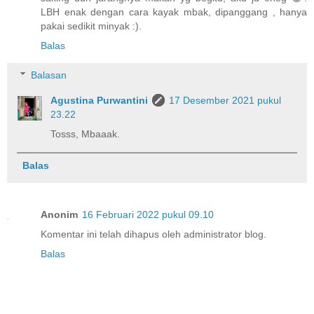
LBH enak dengan cara kayak mbak, dipanggang , hanya
pakai sedikit minyak :).
Balas
Balasan
Agustina Purwantini
17 Desember 2021 pukul
23.22
Tosss, Mbaaak.
Balas
Anonim
16 Februari 2022 pukul 09.10
Komentar ini telah dihapus oleh administrator blog.
Balas