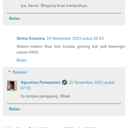
Iya, benar. Bingung buat menjualnya.
Balas
Sintia Astarina
10 November 2021 pukul 20.43
Malem-malem lihat foto lumpia goreng kok jadi kepengin
yaaaa hihihi
Balas
Balasan
Agustina Purwantini
11 November 2021 pukul
07.01
Itu lumpia panggang, Mbak.
Balas