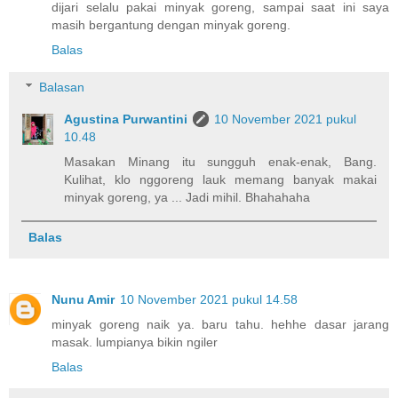
dijari selalu pakai minyak goreng, sampai saat ini saya
masih bergantung dengan minyak goreng.
Balas
Balasan
Agustina Purwantini
10 November 2021 pukul
10.48
Masakan Minang itu sungguh enak-enak, Bang.
Kulihat, klo nggoreng lauk memang banyak makai
minyak goreng, ya ... Jadi mihil. Bhahahaha
Balas
Nunu Amir
10 November 2021 pukul 14.58
minyak goreng naik ya. baru tahu. hehhe dasar jarang
masak. lumpianya bikin ngiler
Balas