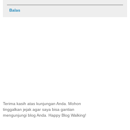
Balas
Terima kasih atas kunjungan Anda. Mohon
tinggalkan jejak agar saya bisa gantian
mengunjungi blog Anda. Happy Blog Walking!