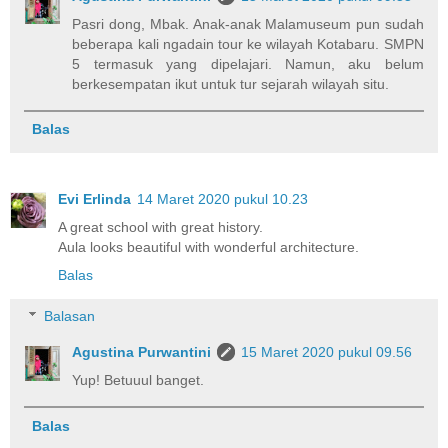
Pasri dong, Mbak. Anak-anak Malamuseum pun sudah
beberapa kali ngadain tour ke wilayah Kotabaru. SMPN
5 termasuk yang dipelajari. Namun, aku belum
berkesempatan ikut untuk tur sejarah wilayah situ.
Balas
Evi Erlinda
14 Maret 2020 pukul 10.23
A great school with great history.
Aula looks beautiful with wonderful architecture.
Balas
Balasan
Agustina Purwantini
15 Maret 2020 pukul 09.56
Yup! Betuuul banget.
Balas