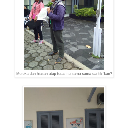
Mereka dan hiasan atap teras itu sama-sama cantik 'kan?