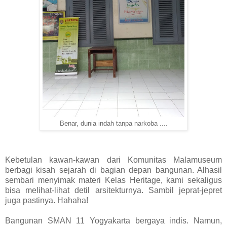
Benar, dunia indah tanpa narkoba ....
Kebetulan kawan-kawan dari Komunitas Malamuseum
berbagi kisah sejarah di bagian depan bangunan. Alhasil
sembari menyimak materi Kelas Heritage, kami sekaligus
bisa melihat-lihat detil arsitekturnya. Sambil jeprat-jepret
juga pastinya. Hahaha!
Bangunan SMAN 11 Yogyakarta bergaya indis. Namun,