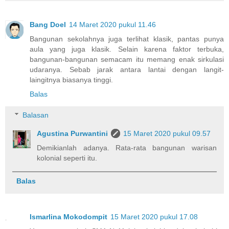
Bang Doel
14 Maret 2020 pukul 11.46
Bangunan sekolahnya juga terlihat klasik, pantas punya
aula yang juga klasik. Selain karena faktor terbuka,
bangunan-bangunan semacam itu memang enak sirkulasi
udaranya. Sebab jarak antara lantai dengan langit-
laingitnya biasanya tinggi.
Balas
Balasan
Agustina Purwantini
15 Maret 2020 pukul 09.57
Demikianlah adanya. Rata-rata bangunan warisan
kolonial seperti itu.
Balas
Ismarlina Mokodompit
15 Maret 2020 pukul 17.08