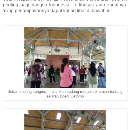
penting bagi bangsa Indonesia. Terkhusus aula zadulnya.
Yang penampakannya dapat kalian lihat di bawah ini.
Bukan sedang kongres, melainkan sedang menyimak uraian tentang
sejarah Boedi Oetomo