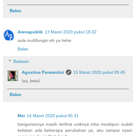
Balas
Arenapublik
13 Maret 2020 pukul 18.02
aula multifungsi nih ya hehe
Balas
Balasan
Agustina Purwantini
15 Maret 2020 pukul 09.45
Iya, betul.
Balas
Mei
14 Maret 2020 pukul 00.31
bangunannya masih terlihat uniknya mba meskipun sudah
keliatan ada beberapa perubahan ya, aku sampai nyari-