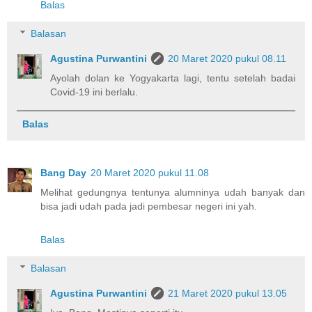
Balas
Balasan
Agustina Purwantini
20 Maret 2020 pukul 08.11
Ayolah dolan ke Yogyakarta lagi, tentu setelah badai
Covid-19 ini berlalu.
Balas
Bang Day
20 Maret 2020 pukul 11.08
Melihat gedungnya tentunya alumninya udah banyak dan
bisa jadi udah pada jadi pembesar negeri ini yah.
Balas
Balasan
Agustina Purwantini
21 Maret 2020 pukul 13.05