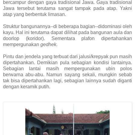
bercampur dengan gaya tradisional Jawa. Gaya tradisional
Jawa tersebut terutama sangat tampak pada atap. Yakni
atap yang berbentuk limasan.
Struktur bangunannya--di beberapa bagian--didominasi oleh
kayu. Hal ini terutama dapat dilihat pada bangunan aula dan
doorlop (koridor). Sementara plafon dipertahankan
mempergunakan
gedhek.
Pintu dan jendela yang terbuat dari jalusi/krepyak pun masih
dipertahankan. Demikian pula sebagian kondisi lantainya.
Sebagian lantai masih mempergunakan ubin polos
berwarna abu-abu. Namun sayang sekali, mungkin sebab
tak bisa dipertahankan lagi, sebagian lainnya sudah diganti
dengan keramik putih.