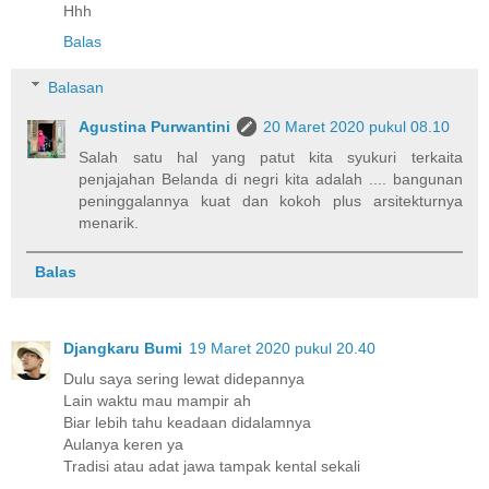
Hhh
Balas
Balasan
Agustina Purwantini
20 Maret 2020 pukul 08.10
Salah satu hal yang patut kita syukuri terkaita
penjajahan Belanda di negri kita adalah .... bangunan
peninggalannya kuat dan kokoh plus arsitekturnya
menarik.
Balas
Djangkaru Bumi
19 Maret 2020 pukul 20.40
Dulu saya sering lewat didepannya
Lain waktu mau mampir ah
Biar lebih tahu keadaan didalamnya
Aulanya keren ya
Tradisi atau adat jawa tampak kental sekali