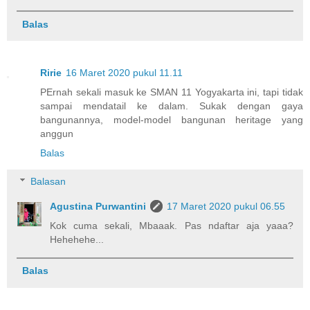
Balas
Ririe
16 Maret 2020 pukul 11.11
PErnah sekali masuk ke SMAN 11 Yogyakarta ini, tapi tidak
sampai mendatail ke dalam. Sukak dengan gaya
bangunannya, model-model bangunan heritage yang
anggun
Balas
Balasan
Agustina Purwantini
17 Maret 2020 pukul 06.55
Kok cuma sekali, Mbaaak. Pas ndaftar aja yaaa?
Hehehehe...
Balas