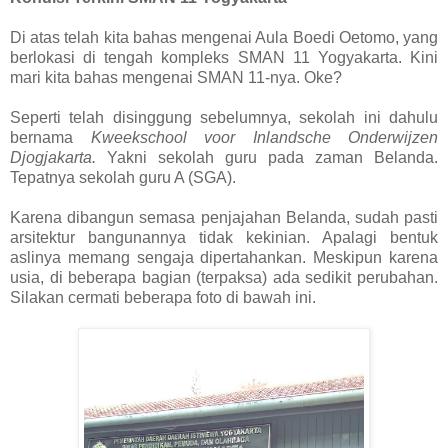
Di atas telah kita bahas mengenai Aula Boedi Oetomo, yang
berlokasi di tengah kompleks SMAN 11 Yogyakarta. Kini
mari kita bahas mengenai SMAN 11-nya. Oke?
Seperti telah disinggung sebelumnya, sekolah ini dahulu
bernama
Kweekschool voor Inlandsche Onderwijzen
Djogjakarta.
Yakni sekolah guru pada zaman Belanda.
Tepatnya sekolah guru A (SGA).
Karena dibangun semasa penjajahan Belanda, sudah pasti
arsitektur bangunannya tidak kekinian. Apalagi bentuk
aslinya memang sengaja dipertahankan. Meskipun karena
usia, di beberapa bagian (terpaksa) ada sedikit perubahan.
Silakan cermati beberapa foto di bawah ini.