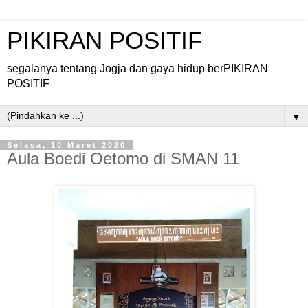
PIKIRAN POSITIF
segalanya tentang Jogja dan gaya hidup berPIKIRAN
POSITIF
▼
Selasa, 10 Maret 2020
Aula Boedi Oetomo di SMAN 11