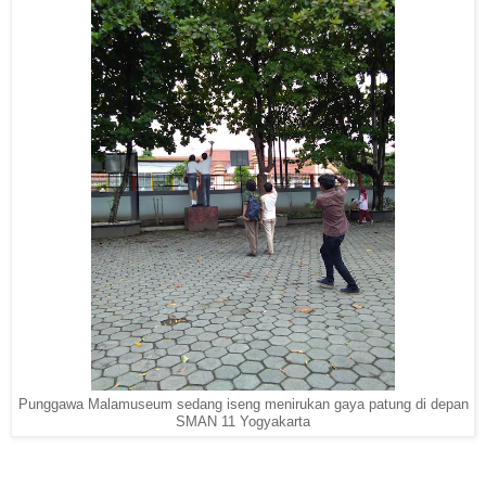
Punggawa Malamuseum sedang iseng menirukan gaya patung di depan
SMAN 11 Yogyakarta