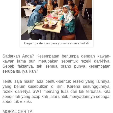
Berjumpa dengan para yunior semasa kuliah
Sadarkah Anda? Kesempatan berjumpa dengan kawan-
kawan lama pun merupakan sebentuk rezeki dari-Nya.
Sebab faktanya, tak semua orang punya kesempatan
serupa itu. Iya 'kan?
Tentu saja masih ada bentuk-bentuk rezeki yang lainnya,
yang belum kusebutkan di sini. Karena sesungguhnya,
rezeki dari-Nya SWT memang luas dan tak terbatas. Kita
sendirilah yang acap kali lalai untuk menyadarinya sebagai
sebentuk rezeki.
MORAL CERITA: