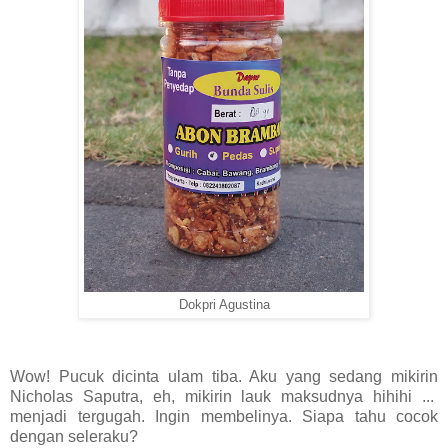
Dokpri Agustina
Wow! Pucuk dicinta ulam tiba. Aku yang sedang mikirin
Nicholas Saputra, eh, mikirin lauk maksudnya hihihi ...
menjadi tergugah. Ingin membelinya. Siapa tahu cocok
dengan seleraku?