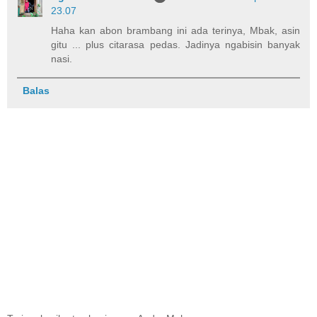
23.07
Haha kan abon brambang ini ada terinya, Mbak, asin
gitu ... plus citarasa pedas. Jadinya ngabisin banyak
nasi.
Balas