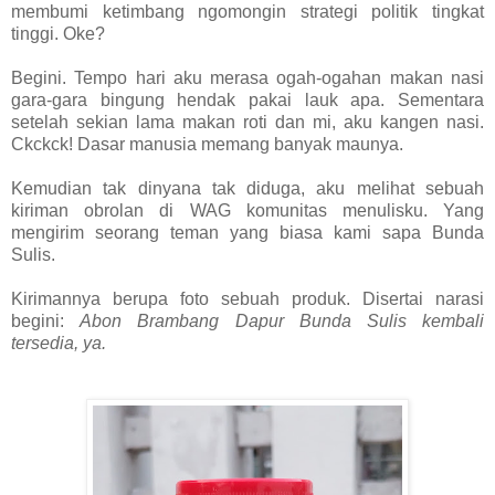
membumi ketimbang ngomongin strategi politik tingkat
tinggi. Oke?
Begini. Tempo hari aku merasa ogah-ogahan makan nasi
gara-gara bingung hendak pakai lauk apa. Sementara
setelah sekian lama makan roti dan mi, aku kangen nasi.
Ckckck! Dasar manusia memang banyak maunya.
Kemudian tak dinyana tak diduga, aku melihat sebuah
kiriman obrolan di WAG komunitas menulisku. Yang
mengirim seorang teman yang biasa kami sapa Bunda
Sulis.
Kirimannya berupa foto sebuah produk. Disertai narasi
begini:
Abon Brambang Dapur Bunda Sulis kembali
tersedia, ya.