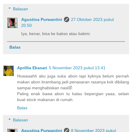
Balasan
Agustina Purwantini
27 Oktober 2023 pukul
20.50
Iya, benar, bisa ke bakso atau bakmi.
Balas
Aprillia Ekasari
5 November 2023 pukul 13.41
Huwaaahh aku juga suka abon tapi kyknya belum pernah
makan abon brambang jadi penasaran rasanya kok dibilang
sampai menghabiskan nasi🤣
Paling enak bawa abon tu kalau bepergian yaaa, selain
buat stock makanan di rumah.
Balas
Balasan
Agustina Purwantini
8 November 2023 pukul