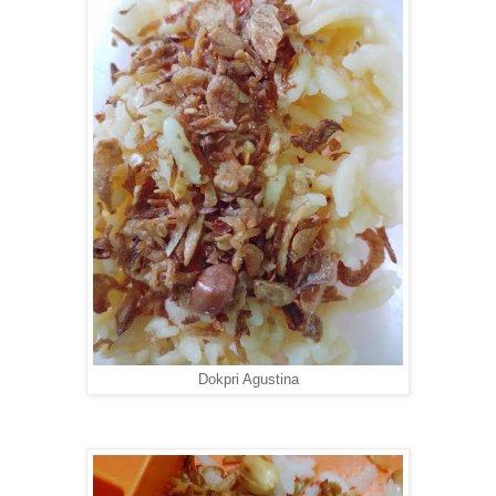
Dokpri Agustina