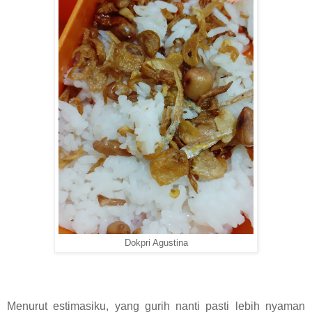
Dokpri Agustina
Menurut estimasiku, yang gurih nanti pasti lebih nyaman