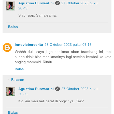
Agustina Purwantini
27 Oktober 2023 pukul
20.49
Siap, siap. Sama-sama.
Balas
innoviebercerita
23 Oktober 2023 pukul 07.16
Wahhh dulu saya juga penikmat abon brambang ini, tapi
sudah tidak bisa menikmatinya lagi setelah kembali ke kota
anging mammiri. Rindu...
Balas
Balasan
Agustina Purwantini
27 Oktober 2023 pukul
20.50
Klo kini mau beli berat di ongkir ya, Kak?
Balas