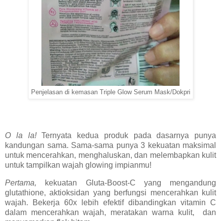
Penjelasan di kemasan Triple Glow Serum Mask/Dokpri
O la la!
Ternyata kedua produk pada dasarnya punya
kandungan sama. Sama-sama punya 3 kekuatan maksimal
untuk mencerahkan, menghaluskan, dan melembapkan kulit
untuk tampilkan wajah glowing impianmu!
Pertama,
kekuatan Gluta-Boost-C yang mengandung
glutathione, aktioksidan yang berfungsi mencerahkan kulit
wajah. Bekerja 60x lebih efektif dibandingkan vitamin C
dalam mencerahkan wajah, meratakan warna kulit, dan