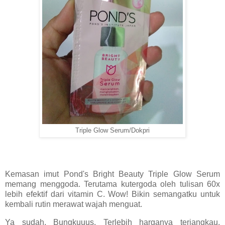
Triple Glow Serum/Dokpri
Kemasan imut Pond's Bright Beauty Triple Glow Serum
memang menggoda. Terutama kutergoda oleh tulisan 60x
lebih efektif dari vitamin C. Wow! Bikin semangatku untuk
kembali rutin merawat wajah menguat.
Ya sudah. Bungkuuus. Terlebih harganya terjangkau.