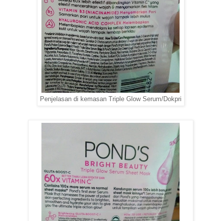
Penjelasan di kemasan Triple Glow Serum/Dokpri