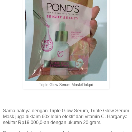
Triple Glow Serum Mask/Dokpri
Sama halnya dengan Triple Glow Serum, Triple Glow Serum
Mask juga diklaim 60x lebih efektif dari vitamin C. Harganya
sekitar Rp19.000,0-an dengan ukuran 20 gram.