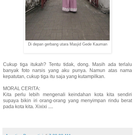
Di depan gerbang utara Masjid Gede Kauman
Cukup tiga itukah? Tentu tidak, dong. Masih ada terlalu
banyak foto narsis yang aku punya. Namun atas nama
kepatutan, cukup tiga itu saja yang kutampilkan.
MORAL CERITA:
Kita perlu lebih mengenali keindahan kota kita sendiri
supaya bikin iri orang-orang yang menyimpan rindu berat
pada kota kita. Xixixi ....