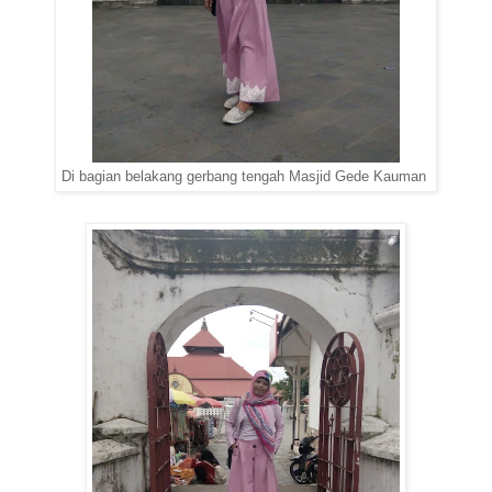
Di bagian belakang gerbang tengah Masjid Gede Kauman