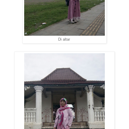
Di altar